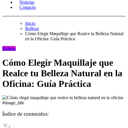
Noticias
Contacto
Inicio
Belleza
Cómo Elegir Maquillaje que Realce tu Belleza Natural
en la Oficina: Guía Práctica
Belleza
Cómo Elegir Maquillaje que
Realce tu Belleza Natural en la
Oficina: Guía Práctica
#image_title
Índice de contenidos: