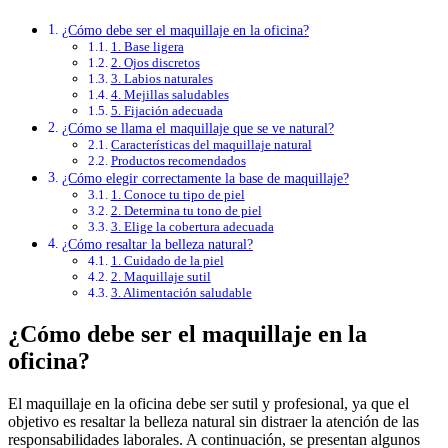
¿Cómo debe ser el maquillaje en la oficina?
1. Base ligera
2. Ojos discretos
3. Labios naturales
4. Mejillas saludables
5. Fijación adecuada
¿Cómo se llama el maquillaje que se ve natural?
Características del maquillaje natural
Productos recomendados
¿Cómo elegir correctamente la base de maquillaje?
1. Conoce tu tipo de piel
2. Determina tu tono de piel
3. Elige la cobertura adecuada
¿Cómo resaltar la belleza natural?
1. Cuidado de la piel
2. Maquillaje sutil
3. Alimentación saludable
¿Cómo debe ser el maquillaje en la
oficina?
El maquillaje en la oficina debe ser sutil y profesional, ya que el
objetivo es resaltar la belleza natural sin distraer la atención de las
responsabilidades laborales. A continuación, se presentan algunos