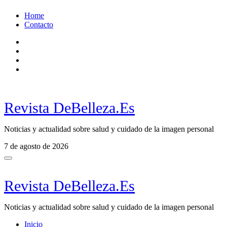
Ir
Home
al
Contacto
contenido
Revista DeBelleza.Es
Noticias y actualidad sobre salud y cuidado de la imagen personal
7 de agosto de 2026
Revista DeBelleza.Es
Noticias y actualidad sobre salud y cuidado de la imagen personal
Inicio