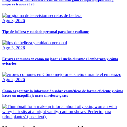
mejores trucos 2026
Ago 3, 2026
Tips de belleza y cuidado personal para lucir radiante
Ago 3, 2026
Errores comunes en cómo mejorar el sueño durante el embarazo y cómo
evitarlos
Ago 2, 2026
Cómo organizar la información sobre cosméticos de forma eficiente y cómo
hacer un maquillaje mate sin efecto graso