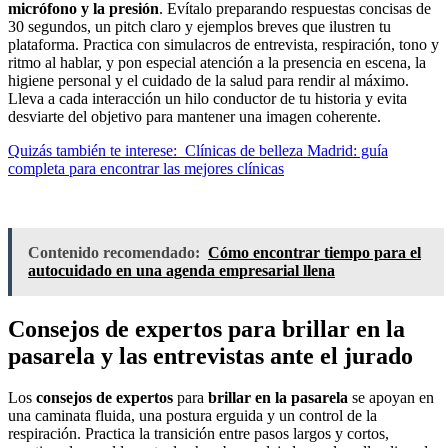
micrófono y la presión
. Evítalo preparando respuestas concisas de
30 segundos, un pitch claro y ejemplos breves que ilustren tu
plataforma. Practica con simulacros de entrevista, respiración, tono y
ritmo al hablar, y pon especial atención a la presencia en escena, la
higiene personal y el cuidado de la salud para rendir al máximo.
Lleva a cada interacción un hilo conductor de tu historia y evita
desviarte del objetivo para mantener una imagen coherente.
Quizás también te interese:
Clínicas de belleza Madrid: guía
completa para encontrar las mejores clínicas
Contenido recomendado:
Cómo encontrar tiempo para el
autocuidado en una agenda empresarial llena
Consejos de expertos para brillar en la
pasarela y las entrevistas ante el jurado
Los
consejos de expertos
para
brillar en la pasarela
se apoyan en
una caminata fluida, una postura erguida y un control de la
respiración. Practica la transición entre pasos largos y cortos,