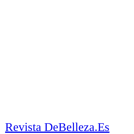
Revista DeBelleza.Es