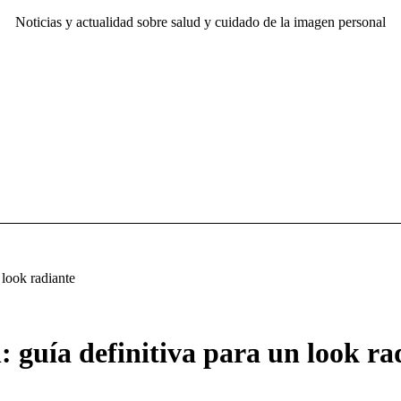
Noticias y actualidad sobre salud y cuidado de la imagen personal
 look radiante
: guía definitiva para un look ra