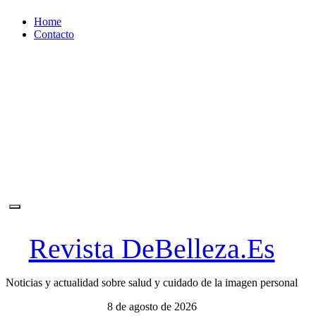
Ir
Home
al
Contacto
contenido
Revista DeBelleza.Es
Noticias y actualidad sobre salud y cuidado de la imagen personal
8 de agosto de 2026