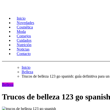
Inicio
Novedades
Cosmética
Moda
Consejos
Cuidados
Nutrición
Noticias
Contacto
Inicio
Belleza
Trucos de belleza 123 go spanish: guía definitiva para un
Belleza
Trucos de belleza 123 go spanish