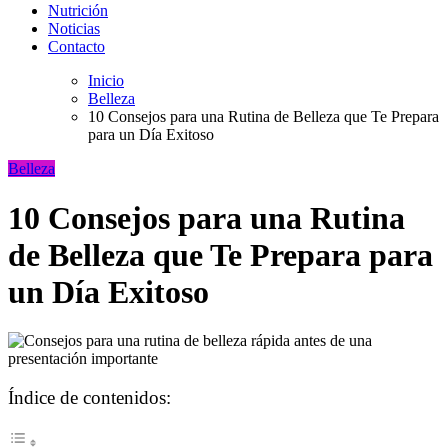
Nutrición
Noticias
Contacto
Inicio
Belleza
10 Consejos para una Rutina de Belleza que Te Prepara
para un Día Exitoso
Belleza
10 Consejos para una Rutina
de Belleza que Te Prepara para
un Día Exitoso
Índice de contenidos: