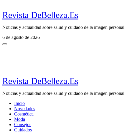
Revista DeBelleza.Es
Noticias y actualidad sobre salud y cuidado de la imagen personal
6 de agosto de 2026
Revista DeBelleza.Es
Noticias y actualidad sobre salud y cuidado de la imagen personal
Inicio
Novedades
Cosmética
Moda
Consejos
Cuidados