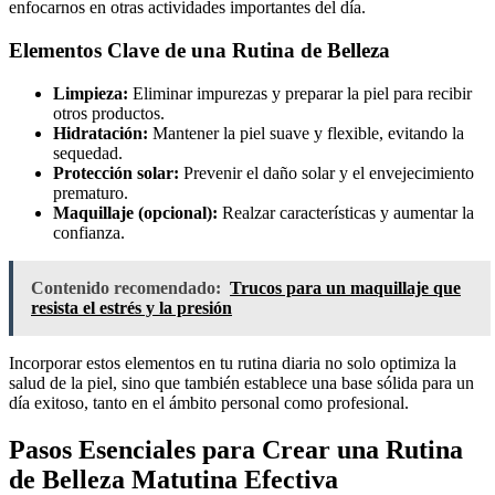
enfocarnos en otras actividades importantes del día.
Elementos Clave de una Rutina de Belleza
Limpieza:
Eliminar impurezas y preparar la piel para recibir
otros productos.
Hidratación:
Mantener la piel suave y flexible, evitando la
sequedad.
Protección solar:
Prevenir el daño solar y el envejecimiento
prematuro.
Maquillaje (opcional):
Realzar características y aumentar la
confianza.
Contenido recomendado:
Trucos para un maquillaje que
resista el estrés y la presión
Incorporar estos elementos en tu rutina diaria no solo optimiza la
salud de la piel, sino que también establece una base sólida para un
día exitoso, tanto en el ámbito personal como profesional.
Pasos Esenciales para Crear una Rutina
de Belleza Matutina Efectiva