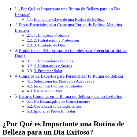
¿Por Qué es Importante una Rutina de Belleza para un Día
Exitoso?
Elementos Clave de una Rutina de Belleza
Pasos Esenciales para Crear una Rutina de Belleza Matutina
Efectiva
1. Limpieza Profunda
2. Hidratación y Protección
3. Cuidado de Ojos
Productos de Belleza Imprescindibles para Potenciar tu Rutina
Diaria
1. Limpiadores Faciales
2. Hidratantes y Sueros
3. Protector Solar
Consejos de Expertos para Personalizar tu Rutina de Belleza
Selecciona los Productos Adecuados
Incorpora Hábitos Saludables
Escucha a tu Piel
Errores Comunes en la Rutina de Belleza y Cómo Evitarlos
No Desmaquillarse Correctamente
Uso Excesivo de Exfoliantes
Ignorar el Protector Solar
¿Por Qué es Importante una Rutina de
Belleza para un Día Exitoso?