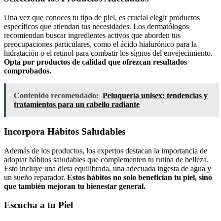
Una vez que conoces tu tipo de piel, es crucial elegir productos
específicos que atiendan tus necesidades. Los dermatólogos
recomiendan buscar ingredientes activos que aborden tus
preocupaciones particulares, como el ácido hialurónico para la
hidratación o el retinol para combatir los signos del envejecimiento.
Opta por productos de calidad que ofrezcan resultados
comprobados.
Contenido recomendado:
Peluquería unisex: tendencias y
tratamientos para un cabello radiante
Incorpora Hábitos Saludables
Además de los productos, los expertos destacan la importancia de
adoptar hábitos saludables que complementen tu rutina de belleza.
Esto incluye una dieta equilibrada, una adecuada ingesta de agua y
un sueño reparador.
Estos hábitos no solo benefician tu piel, sino
que también mejoran tu bienestar general.
Escucha a tu Piel