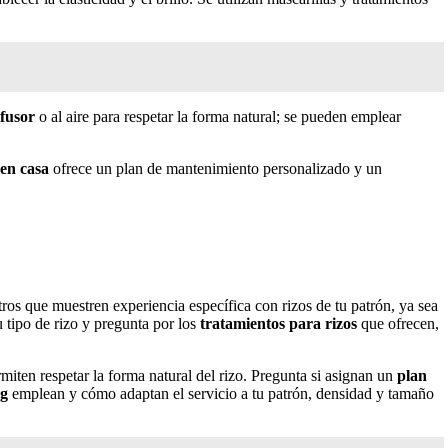
ifusor
o al aire para respetar la forma natural; se pueden emplear
 en casa
ofrece un plan de mantenimiento personalizado y un
ros que muestren experiencia específica con rizos de tu patrón, ya sea
 tipo de rizo y pregunta por los
tratamientos para rizos
que ofrecen,
rmiten respetar la forma natural del rizo. Pregunta si asignan un
plan
ng
emplean y cómo adaptan el servicio a tu patrón, densidad y tamaño