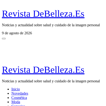
Revista DeBelleza.Es
Noticias y actualidad sobre salud y cuidado de la imagen personal
9 de agosto de 2026
Revista DeBelleza.Es
Noticias y actualidad sobre salud y cuidado de la imagen personal
Inicio
Novedades
Cosmética
Moda