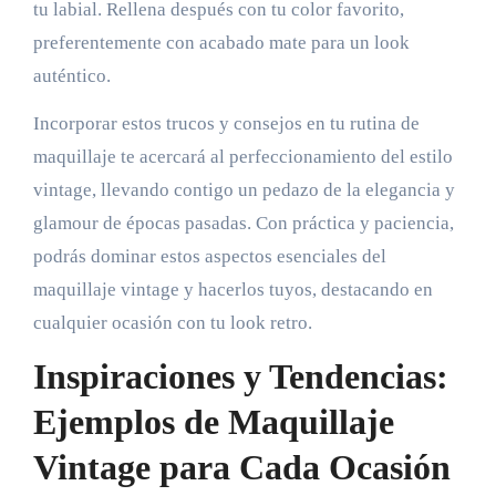
tu labial. Rellena después con tu color favorito,
preferentemente con acabado mate para un look
auténtico.
Incorporar estos trucos y consejos en tu rutina de
maquillaje te acercará al perfeccionamiento del estilo
vintage, llevando contigo un pedazo de la elegancia y
glamour de épocas pasadas. Con práctica y paciencia,
podrás dominar estos aspectos esenciales del
maquillaje vintage y hacerlos tuyos, destacando en
cualquier ocasión con tu look retro.
Inspiraciones y Tendencias:
Ejemplos de Maquillaje
Vintage para Cada Ocasión