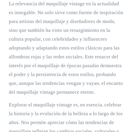
La relevancia del maquillaje vintage en la actualidad
es innegable. No solo sirve como fuente de inspiración
para artistas del maquillaje y diseñadores de moda,
sino que también ha visto un resurgimiento en la
cultura popular, con celebridades y influencers
adoptando y adaptando estos estilos clásicos para las
alfombras rojas y las redes sociales. Este renacer del
interés por el maquillaje de épocas pasadas demuestra
el poder y la persistencia de estos estilos, probando
que, aunque las tendencias vengan y vayan, el encanto
del maquillaje vintage permanece eterno.
Explorar el maquillaje vintage es, en esencia, celebrar
la historia y la evolución de la belleza a lo largo de los
años. Nos permite apreciar cómo las tendencias de
maquillaje reflejan los cambios sociales, culturales y