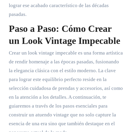
lograr ese acabado característico de las décadas
pasadas.
Paso a Paso: Cómo Crear
un Look Vintage Impecable
Crear un look vintage impecable es una forma artística
de rendir homenaje a las épocas pasadas, fusionando
la elegancia clásica con el estilo moderno. La clave
para lograr este equilibrio perfecto reside en la
selección cuidadosa de prendas y accesorios, así como
en la atención a los detalles. A continuación, te
guiaremos a través de los pasos esenciales para
construir un atuendo vintage que no solo capture la
esencia de una era sino que también destaque en el