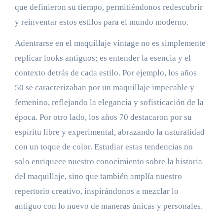
que definieron su tiempo, permitiéndonos redescubrir
y reinventar estos estilos para el mundo moderno.
Adentrarse en el maquillaje vintage no es simplemente
replicar looks antiguos; es entender la esencia y el
contexto detrás de cada estilo. Por ejemplo, los años
50 se caracterizaban por un maquillaje impecable y
femenino, reflejando la elegancia y sofisticación de la
época. Por otro lado, los años 70 destacaron por su
espíritu libre y experimental, abrazando la naturalidad
con un toque de color. Estudiar estas tendencias no
solo enriquece nuestro conocimiento sobre la historia
del maquillaje, sino que también amplía nuestro
repertorio creativo, inspirándonos a mezclar lo
antiguo con lo nuevo de maneras únicas y personales.