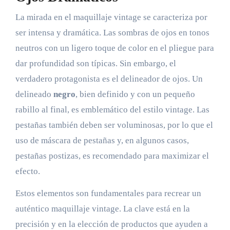
La mirada en el maquillaje vintage se caracteriza por
ser intensa y dramática. Las sombras de ojos en tonos
neutros con un ligero toque de color en el pliegue para
dar profundidad son típicas. Sin embargo, el
verdadero protagonista es el delineador de ojos. Un
delineado
negro
, bien definido y con un pequeño
rabillo al final, es emblemático del estilo vintage. Las
pestañas también deben ser voluminosas, por lo que el
uso de máscara de pestañas y, en algunos casos,
pestañas postizas, es recomendado para maximizar el
efecto.
Estos elementos son fundamentales para recrear un
auténtico maquillaje vintage. La clave está en la
precisión y en la elección de productos que ayuden a