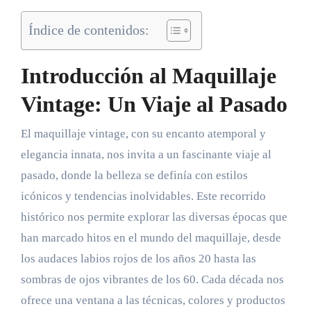
Índice de contenidos:
Introducción al Maquillaje
Vintage: Un Viaje al Pasado
El maquillaje vintage, con su encanto atemporal y
elegancia innata, nos invita a un fascinante viaje al
pasado, donde la belleza se definía con estilos
icónicos y tendencias inolvidables. Este recorrido
histórico nos permite explorar las diversas épocas que
han marcado hitos en el mundo del maquillaje, desde
los audaces labios rojos de los años 20 hasta las
sombras de ojos vibrantes de los 60. Cada década nos
ofrece una ventana a las técnicas, colores y productos