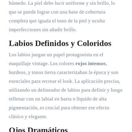
húmedo. La piel debe lucir uniforme y sin brillo, lo
que se puede lograr con una base de cobertura
completa que iguala el tono de la piel y oculta
imperfecciones sin añadir brillo.
Labios Definidos y Coloridos
Los labios juegan un papel protagonista en el
maquillaje vintage. Los colores
rojos intensos
,
burdeos, y tonos tierra caracterizaban la época y son
esenciales para recrear el look. La aplicación precisa,
utilizando un delineador de labios para definir y luego
rellenar con un labial en barra o líquido de alta
pigmentación, es crucial para obtener ese efecto
clásico y elegante.
Ojos Dramáticos