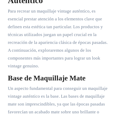
Auténtico
Para recrear un maquillaje vintage auténtico, es
esencial prestar atención a los elementos clave que
definen esta estética tan particular. Los productos y
técnicas utilizados juegan un papel crucial en la
recreación de la apariencia clásica de épocas pasadas.
A continuación, exploraremos algunos de los
componentes más importantes para lograr un look
vintage genuino.
Base de Maquillaje Mate
Un aspecto fundamental para conseguir un maquillaje
vintage auténtico es la base. Las bases de maquillaje
mate son imprescindibles, ya que las épocas pasadas
favorecían un acabado mate sobre uno brillante o