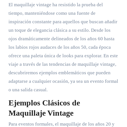
El maquillaje vintage ha resistido la prueba del
tiempo, manteniéndose como una fuente de
inspiración constante para aquellos que buscan añadir
un toque de elegancia clásica a su estilo. Desde los
ojos dramáticamente delineados de los años 60 hasta
los labios rojos audaces de los años 50, cada época
ofrece una paleta única de looks para explorar. En este
viaje a través de las tendencias de maquillaje vintage,
descubriremos ejemplos emblemáticos que pueden
adaptarse a cualquier ocasión, ya sea un evento formal
o una salida casual.
Ejemplos Clásicos de
Maquillaje Vintage
Para eventos formales, el maquillaje de los años 20 y