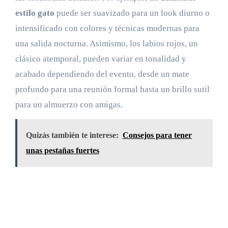
estilo gato
puede ser suavizado para un look diurno o
intensificado con colores y técnicas modernas para
una salida nocturna. Asimismo, los labios rojos, un
clásico atemporal, pueden variar en tonalidad y
acabado dependiendo del evento, desde un mate
profundo para una reunión formal hasta un brillo sutil
para un almuerzo con amigas.
Quizás también te interese:
Consejos para tener
unas pestañas fuertes