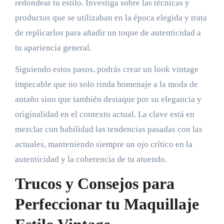
redondear tu estilo. Investiga sobre las técnicas y
productos que se utilizaban en la época elegida y trata
de replicarlos para añadir un toque de autenticidad a
tu apariencia general.
Siguiendo estos pasos, podrás crear un look vintage
impecable que no solo rinda homenaje a la moda de
antaño sino que también destaque por su elegancia y
originalidad en el contexto actual. La clave está en
mezclar con habilidad las tendencias pasadas con las
actuales, manteniendo siempre un ojo crítico en la
autenticidad y la coherencia de tu atuendo.
Trucos y Consejos para
Perfeccionar tu Maquillaje