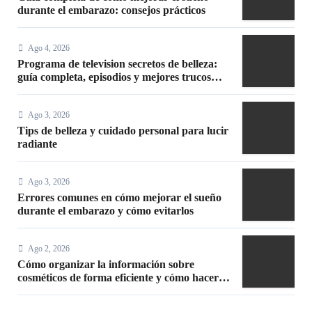
durante el embarazo: consejos prácticos
Ago 4, 2026
Programa de television secretos de belleza:
guía completa, episodios y mejores trucos
2026
Ago 3, 2026
Tips de belleza y cuidado personal para lucir
radiante
Ago 3, 2026
Errores comunes en cómo mejorar el sueño
durante el embarazo y cómo evitarlos
Ago 2, 2026
Cómo organizar la información sobre
cosméticos de forma eficiente y cómo hacer
un maquillaje mate sin efecto graso