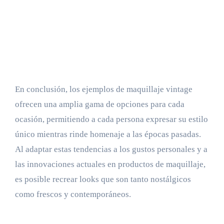
En conclusión, los ejemplos de maquillaje vintage
ofrecen una amplia gama de opciones para cada
ocasión, permitiendo a cada persona expresar su estilo
único mientras rinde homenaje a las épocas pasadas.
Al adaptar estas tendencias a los gustos personales y a
las innovaciones actuales en productos de maquillaje,
es posible recrear looks que son tanto nostálgicos
como frescos y contemporáneos.