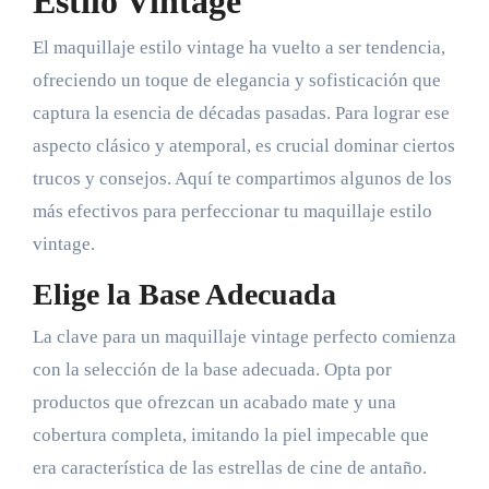
Estilo Vintage
El maquillaje estilo vintage ha vuelto a ser tendencia,
ofreciendo un toque de elegancia y sofisticación que
captura la esencia de décadas pasadas. Para lograr ese
aspecto clásico y atemporal, es crucial dominar ciertos
trucos y consejos. Aquí te compartimos algunos de los
más efectivos para perfeccionar tu maquillaje estilo
vintage.
Elige la Base Adecuada
La clave para un maquillaje vintage perfecto comienza
con la selección de la base adecuada. Opta por
productos que ofrezcan un acabado mate y una
cobertura completa, imitando la piel impecable que
era característica de las estrellas de cine de antaño.