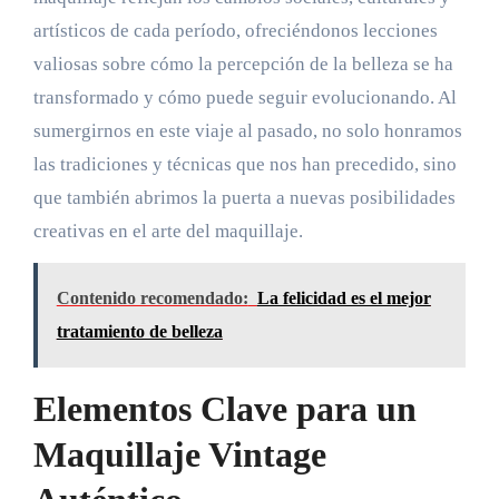
artísticos de cada período, ofreciéndonos lecciones
valiosas sobre cómo la percepción de la belleza se ha
transformado y cómo puede seguir evolucionando. Al
sumergirnos en este viaje al pasado, no solo honramos
las tradiciones y técnicas que nos han precedido, sino
que también abrimos la puerta a nuevas posibilidades
creativas en el arte del maquillaje.
Contenido recomendado:
La felicidad es el mejor
tratamiento de belleza
Elementos Clave para un
Maquillaje Vintage