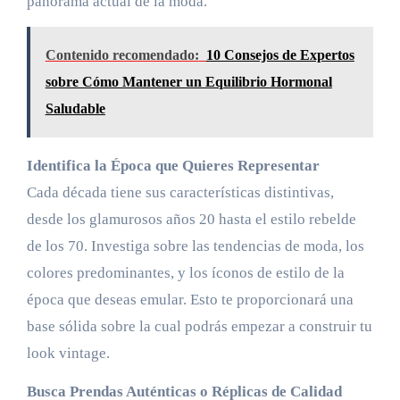
panorama actual de la moda.
Contenido recomendado:
10 Consejos de Expertos
sobre Cómo Mantener un Equilibrio Hormonal
Saludable
Identifica la Época que Quieres Representar
Cada década tiene sus características distintivas,
desde los glamurosos años 20 hasta el estilo rebelde
de los 70. Investiga sobre las tendencias de moda, los
colores predominantes, y los íconos de estilo de la
época que deseas emular. Esto te proporcionará una
base sólida sobre la cual podrás empezar a construir tu
look vintage.
Busca Prendas Auténticas o Réplicas de Calidad