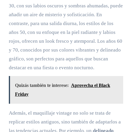
30, con sus labios oscuros y sombras ahumadas, puede
añadir un aire de misterio y sofisticación. En
contraste, para una salida diurna, los estilos de los
años 50, con su enfoque en la piel radiante y labios
rojos, ofrecen un look fresco y atemporal. Los años 60
y 70, conocidos por sus colores vibrantes y delineado
gráfico, son perfectos para aquellos que buscan
destacar en una fiesta o evento nocturno.
Quizás también te interese:
Aprovecha el Black
Friday
Además, el maquillaje vintage no solo se trata de
replicar estilos antiguos, sino también de adaptarlos a
las tendencias actuales. Por ejemplo, un
delineado