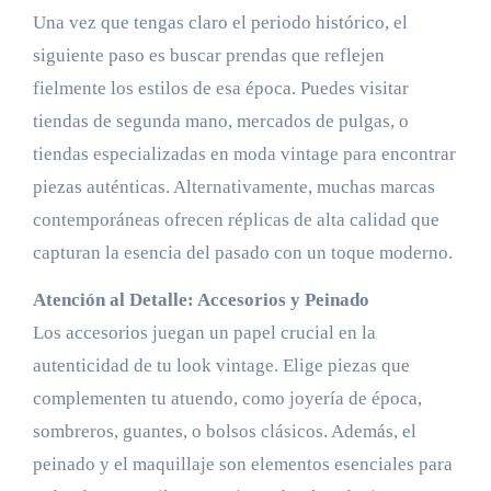
Una vez que tengas claro el periodo histórico, el
siguiente paso es buscar prendas que reflejen
fielmente los estilos de esa época. Puedes visitar
tiendas de segunda mano, mercados de pulgas, o
tiendas especializadas en moda vintage para encontrar
piezas auténticas. Alternativamente, muchas marcas
contemporáneas ofrecen réplicas de alta calidad que
capturan la esencia del pasado con un toque moderno.
Atención al Detalle: Accesorios y Peinado
Los accesorios juegan un papel crucial en la
autenticidad de tu look vintage. Elige piezas que
complementen tu atuendo, como joyería de época,
sombreros, guantes, o bolsos clásicos. Además, el
peinado y el maquillaje son elementos esenciales para