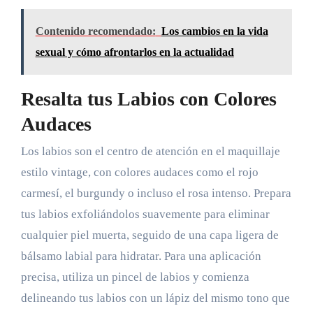
Contenido recomendado:
Los cambios en la vida
sexual y cómo afrontarlos en la actualidad
Resalta tus Labios con Colores
Audaces
Los labios son el centro de atención en el maquillaje
estilo vintage, con colores audaces como el rojo
carmesí, el burgundy o incluso el rosa intenso. Prepara
tus labios exfoliándolos suavemente para eliminar
cualquier piel muerta, seguido de una capa ligera de
bálsamo labial para hidratar. Para una aplicación
precisa, utiliza un pincel de labios y comienza
delineando tus labios con un lápiz del mismo tono que