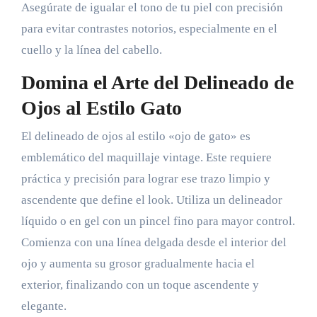
Asegúrate de igualar el tono de tu piel con precisión
para evitar contrastes notorios, especialmente en el
cuello y la línea del cabello.
Domina el Arte del Delineado de
Ojos al Estilo Gato
El delineado de ojos al estilo «ojo de gato» es
emblemático del maquillaje vintage. Este requiere
práctica y precisión para lograr ese trazo limpio y
ascendente que define el look. Utiliza un delineador
líquido o en gel con un pincel fino para mayor control.
Comienza con una línea delgada desde el interior del
ojo y aumenta su grosor gradualmente hacia el
exterior, finalizando con un toque ascendente y
elegante.