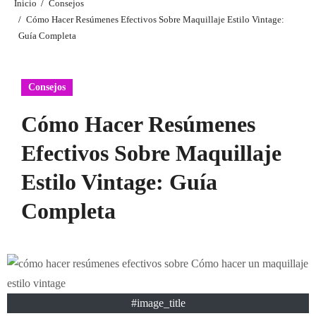
Inicio
Consejos
Cómo Hacer Resúmenes Efectivos Sobre Maquillaje Estilo Vintage:
Guía Completa
Consejos
Cómo Hacer Resúmenes
Efectivos Sobre Maquillaje
Estilo Vintage: Guía
Completa
#image_title