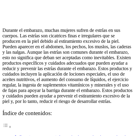
Durante el embarazo, muchas mujeres sufren de estrías en sus
cuerpos. Las estrías son cicatrices finas e irregulares que se
producen en la piel debido al estiramiento excesivo de la piel.
Pueden aparecer en el abdomen, los pechos, los muslos, las caderas
y las nalgas. Aunque las estrías son comunes durante el embarazo,
esto no significa que deban ser aceptadas como inevitables. Existen
productos específicos y cuidados adecuados que pueden ayudar a
reducir y prevenir las estrías durante el embarazo. Estos productos y
cuidados incluyen la aplicación de lociones especiales, el uso de
aceites nutritivos, el aumento del consumo de líquidos, el ejercicio
regular, la ingesta de suplementos vitamínicos y minerales y el uso
de fajas para apoyar la barriga durante el embarazo. Estos productos
y cuidados pueden ayudar a prevenir el estiramiento excesivo de la
piel y, por lo tanto, reducir el riesgo de desarrollar estrías.
Índice de contenidos: