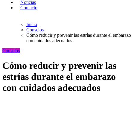
Noticias
Contacto
Inicio
Consejos
Cómo reducir y prevenir las estrías durante el embarazo
con cuidados adecuados
Consejos
Cómo reducir y prevenir las
estrías durante el embarazo
con cuidados adecuados