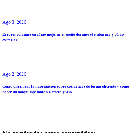
Ago 3, 2026
Errores comunes en cómo mejorar el sueño durante el embarazo y cómo
evitarlos
Ago 2, 2026
Cómo organizar la información sobre cosméticos de forma eficiente y cómo
hacer un maquillaje mate sin efecto graso