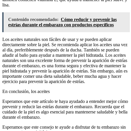
lisa.
Contenido recomendado:
Cómo reducir y prevenir las
estrías durante el embarazo con productos específicos
Los aceites naturales son fáciles de usar y se pueden aplicar
directamente sobre la piel. Se recomienda aplicar los aceites una vez
al día, preferiblemente después de la ducha. También se pueden
añadir al baño para ayudar a mantener la piel hidratada. Los aceites
naturales son una excelente forma de prevenir la aparición de estrías
durante el embarazo, es una forma segura y efectiva de mantener la
piel hidratada y prevenir la aparición de estrías. Sin embargo, aún es
importante comer una dieta saludable, beber mucha agua y hacer
ejercicio para prevenir la aparición de estrías.
En conclusión, los aceites
Esperamos que este artículo te haya ayudado a entender mejor cómo
prevenir y reducir las estrías durante el embarazo. Recuerda que el
cuidado de la piel es algo esencial para mantenerse saludable y bella
durante el embarazo.
Esperamos que este consejo te ayude a disfrutar de tu embarazo sin