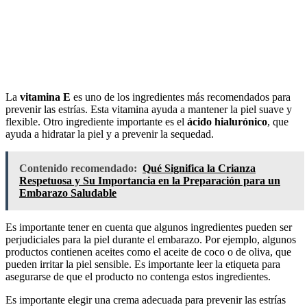
La
vitamina E
es uno de los ingredientes más recomendados para
prevenir las estrías. Esta vitamina ayuda a mantener la piel suave y
flexible. Otro ingrediente importante es el
ácido hialurónico
, que
ayuda a hidratar la piel y a prevenir la sequedad.
Contenido recomendado:
Qué Significa la Crianza
Respetuosa y Su Importancia en la Preparación para un
Embarazo Saludable
Es importante tener en cuenta que algunos ingredientes pueden ser
perjudiciales para la piel durante el embarazo. Por ejemplo, algunos
productos contienen aceites como el aceite de coco o de oliva, que
pueden irritar la piel sensible. Es importante leer la etiqueta para
asegurarse de que el producto no contenga estos ingredientes.
Es importante elegir una crema adecuada para prevenir las estrías