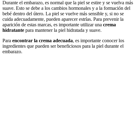
Durante el embarazo, es normal que la piel se estire y se vuelva más
suave. Esto se debe a los cambios hormonales y a la formación del
bebé dentro del útero. La piel se vuelve más sensible y, si no se
cuida adecuadamente, pueden aparecer estrías. Para prevenir la
aparición de estas marcas, es importante utilizar una
crema
hidratante
para mantener la piel hidratada y suave.
Para
encontrar la crema adecuada
, es importante conocer los
ingredientes que pueden ser beneficiosos para la piel durante el
embarazo.