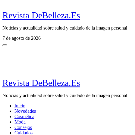
Revista DeBelleza.Es
Noticias y actualidad sobre salud y cuidado de la imagen personal
7 de agosto de 2026
Revista DeBelleza.Es
Noticias y actualidad sobre salud y cuidado de la imagen personal
Inicio
Novedades
Cosmética
Moda
Consejos
Cuidados