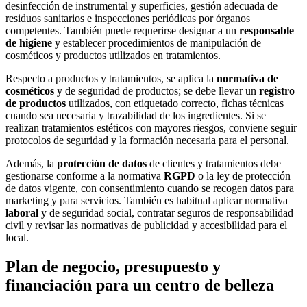
desinfección de instrumental y superficies, gestión adecuada de
residuos sanitarios e inspecciones periódicas por órganos
competentes. También puede requerirse designar a un
responsable
de higiene
y establecer procedimientos de manipulación de
cosméticos y productos utilizados en tratamientos.
Respecto a productos y tratamientos, se aplica la
normativa de
cosméticos
y de seguridad de productos; se debe llevar un
registro
de productos
utilizados, con etiquetado correcto, fichas técnicas
cuando sea necesaria y trazabilidad de los ingredientes. Si se
realizan tratamientos estéticos con mayores riesgos, conviene seguir
protocolos de seguridad y la formación necesaria para el personal.
Además, la
protección de datos
de clientes y tratamientos debe
gestionarse conforme a la normativa
RGPD
o la ley de protección
de datos vigente, con consentimiento cuando se recogen datos para
marketing y para servicios. También es habitual aplicar normativa
laboral
y de seguridad social, contratar seguros de responsabilidad
civil y revisar las normativas de publicidad y accesibilidad para el
local.
Plan de negocio, presupuesto y
financiación para un centro de belleza