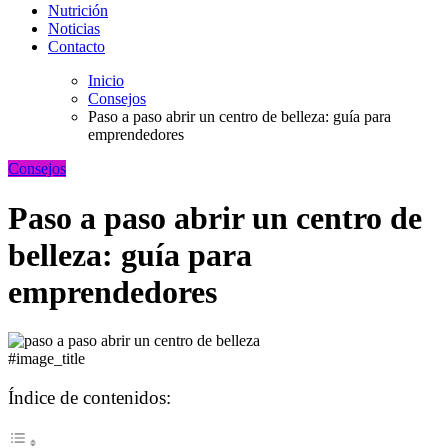
Nutrición
Noticias
Contacto
Inicio
Consejos
Paso a paso abrir un centro de belleza: guía para
emprendedores
Consejos
Paso a paso abrir un centro de
belleza: guía para
emprendedores
#image_title
Índice de contenidos: