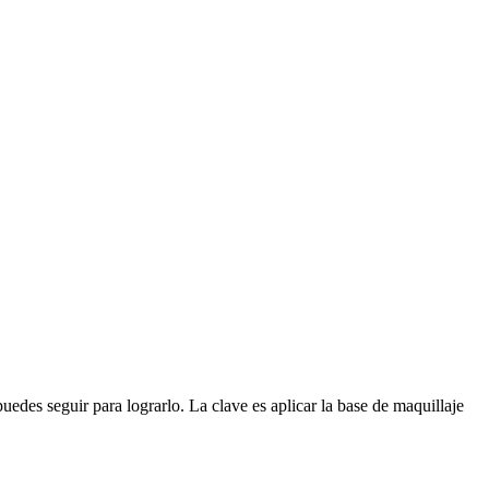
edes seguir para lograrlo. La clave es aplicar la base de maquillaje