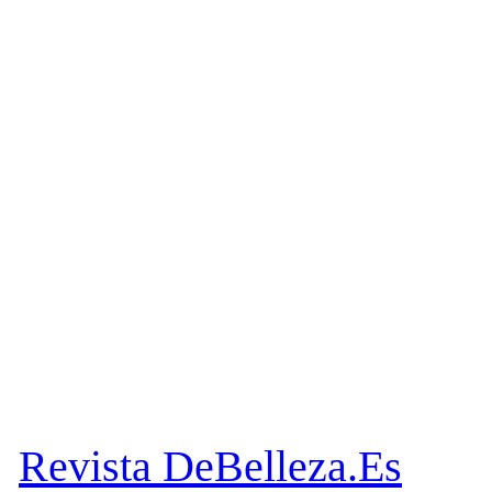
Revista DeBelleza.Es