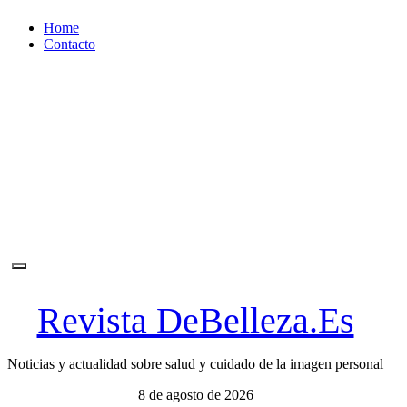
Ir
Home
al
Contacto
contenido
Revista DeBelleza.Es
Noticias y actualidad sobre salud y cuidado de la imagen personal
8 de agosto de 2026