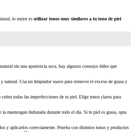
tural, lo mejor es
utilizar tonos muy similares a tu tono de piel
natural sin una apariencia seca, hay algunos consejos útiles que
ve y natural. Usa un limpiador suave para remover el exceso de grasa y
 cubra todas las imperfecciones de tu piel. Elige tonos claros para
 la mantengan hidratada durante todo el día. Si tu piel es grasa, opta
dos y aplicarlos correctamente. Prueba con distintos tonos y productos