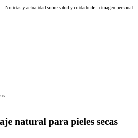
Noticias y actualidad sobre salud y cuidado de la imagen personal
cas
je natural para pieles secas