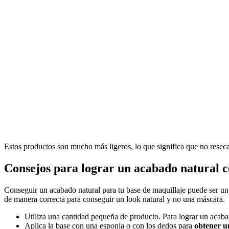
Estos productos son mucho más ligeros, lo que significa que no resecan
Consejos para lograr un acabado natural c
Conseguir un acabado natural para tu base de maquillaje puede ser un 
de manera correcta para conseguir un look natural y no una máscara.
Utiliza una cantidad pequeña de producto. Para lograr un acaba
Aplica la base con una esponja o con los dedos para
obtener u