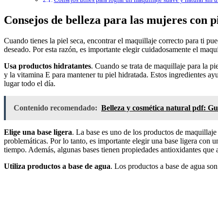
Consejos de belleza para las mujeres con pi
Cuando tienes la piel seca, encontrar el maquillaje correcto para ti p
deseado. Por esta razón, es importante elegir cuidadosamente el maqui
Usa productos hidratantes
. Cuando se trata de maquillaje para la pi
y la vitamina E para mantener tu piel hidratada. Estos ingredientes a
lugar todo el día.
Contenido recomendado:
Belleza y cosmética natural pdf: Gu
Elige una base ligera
. La base es uno de los productos de maquillaje
problemáticas. Por lo tanto, es importante elegir una base ligera con 
tiempo. Además, algunas bases tienen propiedades antioxidantes que a
Utiliza productos a base de agua
. Los productos a base de agua son