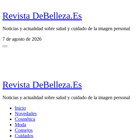
Revista DeBelleza.Es
Noticias y actualidad sobre salud y cuidado de la imagen personal
7 de agosto de 2026
Revista DeBelleza.Es
Noticias y actualidad sobre salud y cuidado de la imagen personal
Inicio
Novedades
Cosmética
Moda
Consejos
Cuidados