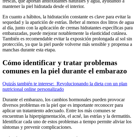
frescas, que aportan antioxidantes naturales y agua, ayudando a
mantener la piel hidratada desde el interior.
En cuanto a hábitos, la hidratación constante es clave para evitar la
sequedad y la aparición de estrías. Beber al menos dos litros de agua
al día, junto con la aplicación de cremas hidratantes específicas para
embarazadas, puede mejorar notablemente la elasticidad cutánea.
También es recomendable evitar la exposición prolongada al sol sin
protección, ya que la piel puede volverse más sensible y propensa a
manchas durante esta etapa.
Cómo identificar y tratar problemas
comunes en la piel durante el embarazo
Quizás también te interese:
Revolucionando la dieta con un plan
nutricional online personalizado
Durante el embarazo, los cambios hormonales pueden provocar
diversos problemas en la piel que es importante reconocer para
aplicar un tratamiento adecuado. Entre los más comunes se
encuentran la hiperpigmentación, el acné, las estrías y la dermatitis.
Identificar cada uno de estos problemas a tiempo permite aliviar los
síntomas y prevenir complicaciones.