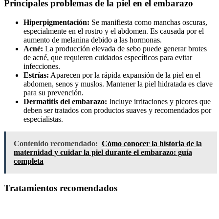
Principales problemas de la piel en el embarazo
Hiperpigmentación:
Se manifiesta como manchas oscuras,
especialmente en el rostro y el abdomen. Es causada por el
aumento de melanina debido a las hormonas.
Acné:
La producción elevada de sebo puede generar brotes
de acné, que requieren cuidados específicos para evitar
infecciones.
Estrías:
Aparecen por la rápida expansión de la piel en el
abdomen, senos y muslos. Mantener la piel hidratada es clave
para su prevención.
Dermatitis del embarazo:
Incluye irritaciones y picores que
deben ser tratados con productos suaves y recomendados por
especialistas.
Contenido recomendado:
Cómo conocer la historia de la
maternidad y cuidar la piel durante el embarazo: guía
completa
Tratamientos recomendados