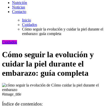
Nutrición
Noticias
Contacto
Inicio
Cuidados
Cómo seguir la evolución y cuidar la piel durante el
embarazo: guía completa
Cuidados
Cómo seguir la evolución y
cuidar la piel durante el
embarazo: guía completa
#image_title
Índice de contenidos: