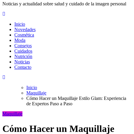
Noticias y actualidad sobre salud y cuidado de la imagen personal
Inicio
Novedades
Cosmética
Moda
Consejos
Cuidados
Nutrición
Noticias
Contacto
Inicio
Maquillaje
Cómo Hacer un Maquillaje Estilo Glam: Experiencia
de Expertos Paso a Paso
Maquillaje
Cómo Hacer un Maquillaje