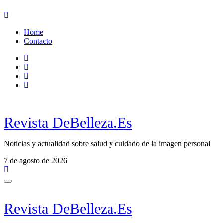
Ir
al
Home
contenido
Contacto
Revista DeBelleza.Es
Noticias y actualidad sobre salud y cuidado de la imagen personal
7 de agosto de 2026
Revista DeBelleza.Es