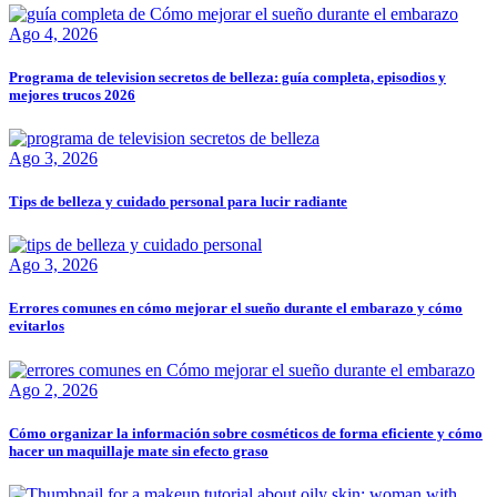
Ago 4, 2026
Programa de television secretos de belleza: guía completa, episodios y
mejores trucos 2026
Ago 3, 2026
Tips de belleza y cuidado personal para lucir radiante
Ago 3, 2026
Errores comunes en cómo mejorar el sueño durante el embarazo y cómo
evitarlos
Ago 2, 2026
Cómo organizar la información sobre cosméticos de forma eficiente y cómo
hacer un maquillaje mate sin efecto graso