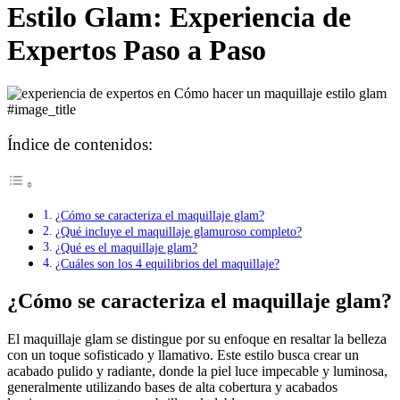
Estilo Glam: Experiencia de
Expertos Paso a Paso
#image_title
Índice de contenidos:
¿Cómo se caracteriza el maquillaje glam?
¿Qué incluye el maquillaje glamuroso completo?
¿Qué es el maquillaje glam?
¿Cuáles son los 4 equilibrios del maquillaje?
¿Cómo se caracteriza el maquillaje glam?
El maquillaje glam se distingue por su enfoque en resaltar la belleza
con un toque sofisticado y llamativo. Este estilo busca crear un
acabado pulido y radiante, donde la piel luce impecable y luminosa,
generalmente utilizando bases de alta cobertura y acabados