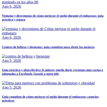
Ago 6, 2026
Ventajas y desventajas de cómo mejorar el sueño durante el embarazo: guía
práctica y segura
Ago 6, 2026
Centros de belleza y bienestar: guía completa para elegir los mejores
Ago 5, 2026
Guía práctica y plan efectivo Si quieres, puedo darte versiones más cortas o
adaptadas a Facebook, Google o meta title
Ago 5, 2026
Guía completa de cómo mejorar el sueño durante el embarazo: consejos
prácticos