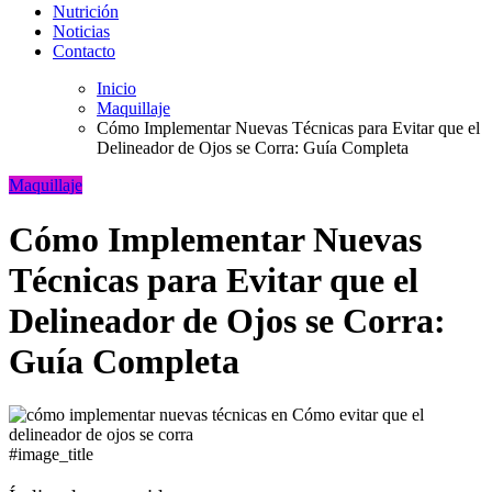
Nutrición
Noticias
Contacto
Inicio
Maquillaje
Cómo Implementar Nuevas Técnicas para Evitar que el
Delineador de Ojos se Corra: Guía Completa
Maquillaje
Cómo Implementar Nuevas
Técnicas para Evitar que el
Delineador de Ojos se Corra:
Guía Completa
#image_title