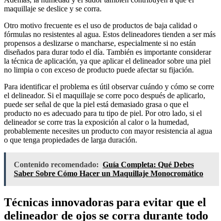
maquillaje se deslice y se corra.
Otro motivo frecuente es el uso de productos de baja calidad o
fórmulas no resistentes al agua. Estos delineadores tienden a ser más
propensos a deslizarse o mancharse, especialmente si no están
diseñados para durar todo el día. También es importante considerar
la técnica de aplicación, ya que aplicar el delineador sobre una piel
no limpia o con exceso de producto puede afectar su fijación.
Para identificar el problema es útil observar cuándo y cómo se corre
el delineador. Si el maquillaje se corre poco después de aplicarlo,
puede ser señal de que la piel está demasiado grasa o que el
producto no es adecuado para tu tipo de piel. Por otro lado, si el
delineador se corre tras la exposición al calor o la humedad,
probablemente necesites un producto con mayor resistencia al agua
o que tenga propiedades de larga duración.
Contenido recomendado:
Guía Completa: Qué Debes
Saber Sobre Cómo Hacer un Maquillaje Monocromático
Técnicas innovadoras para evitar que el
delineador de ojos se corra durante todo