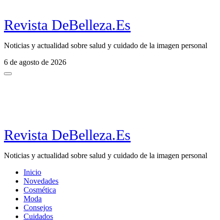
Revista DeBelleza.Es
Noticias y actualidad sobre salud y cuidado de la imagen personal
6 de agosto de 2026
Revista DeBelleza.Es
Noticias y actualidad sobre salud y cuidado de la imagen personal
Inicio
Novedades
Cosmética
Moda
Consejos
Cuidados