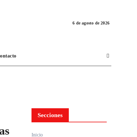
6 de agosto de 2026
ontacto
Secciones
as
Inicio