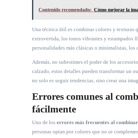
Contenido recomendado:
Cómo mejorar la imag
Una técnica útil es combinar colores y texturas q
extrovertida, los tonos vibrantes y estampados 
personalidades más clásicas o minimalistas, los 
Además, no subestimes el poder de los accesorios
calzado, estos detalles pueden transformar un ou
no solo es seguir tendencias, sino crear una ima
Errores comunes al comb
fácilmente
Uno de los
errores más frecuentes al combina
personas optan por colores que no se complemen