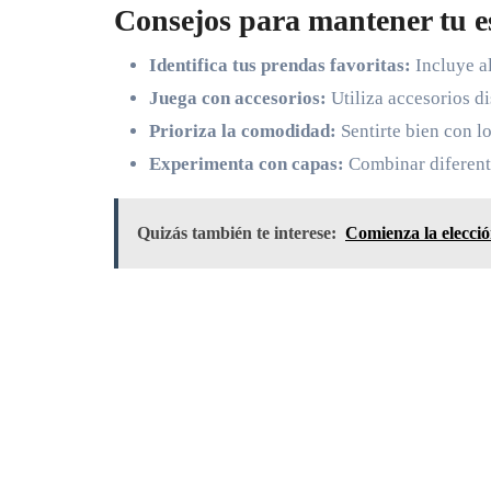
Consejos para mantener tu es
Identifica tus prendas favoritas:
Incluye al
Juega con accesorios:
Utiliza accesorios di
Prioriza la comodidad:
Sentirte bien con lo
Experimenta con capas:
Combinar diferente
Quizás también te interese:
Comienza la elecci