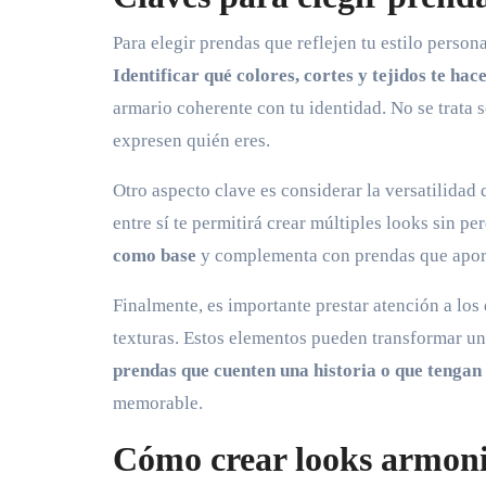
Para elegir prendas que reflejen tu estilo perso
Identificar qué colores, cortes y tejidos te ha
armario coherente con tu identidad. No se trata 
expresen quién eres.
Otro aspecto clave es considerar la versatilidad
entre sí te permitirá crear múltiples looks sin per
como base
y complementa con prendas que aporte
Finalmente, es importante prestar atención a los
texturas. Estos elementos pueden transformar un 
prendas que cuenten una historia o que tengan 
memorable.
Cómo crear looks armonio