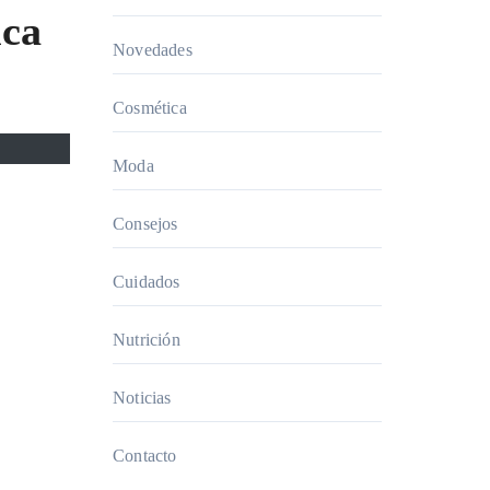
ica
Novedades
Cosmética
Moda
Consejos
Cuidados
Nutrición
Noticias
Contacto