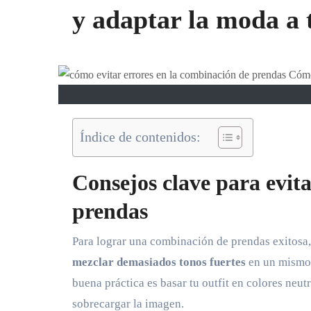
y adaptar la moda a 
Índice de contenidos:
Consejos clave para evit
prendas
Para lograr una combinación de prendas exitosa,
mezclar demasiados tonos fuertes
en un mismo 
buena práctica es basar tu outfit en colores neut
sobrecargar la imagen.