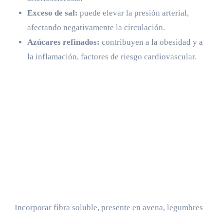
Exceso de sal:
puede elevar la presión arterial,
afectando negativamente la circulación.
Azúcares refinados:
contribuyen a la obesidad y a
la inflamación, factores de riesgo cardiovascular.
Incorporar fibra soluble, presente en avena, legumbres