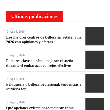
Últimas publicaciones
Ago 8, 2026
Los mejores centros de belleza en getafe: guía
2026 con opiniones y ofertas
Ago 8, 2026
Factores clave en cómo mejorar el sueño
durante el embarazo: consejos efectivos
Ago 7, 2026
Peluqueria y belleza profesional: tendencias y
servicios top
Ago 6, 2026
Qué opciones existen para mejorar cómo