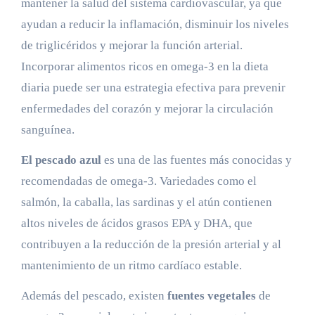
mantener la salud del sistema cardiovascular, ya que
ayudan a reducir la inflamación, disminuir los niveles
de triglicéridos y mejorar la función arterial.
Incorporar alimentos ricos en omega-3 en la dieta
diaria puede ser una estrategia efectiva para prevenir
enfermedades del corazón y mejorar la circulación
sanguínea.
El pescado azul
es una de las fuentes más conocidas y
recomendadas de omega-3. Variedades como el
salmón, la caballa, las sardinas y el atún contienen
altos niveles de ácidos grasos EPA y DHA, que
contribuyen a la reducción de la presión arterial y al
mantenimiento de un ritmo cardíaco estable.
Además del pescado, existen
fuentes vegetales
de