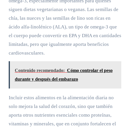
omega-3, especialmente importantes para quienes
siguen dietas vegetarianas o veganas. Las semillas de
chía, las nueces y las semillas de lino son ricas en
ácido alfa-linolénico (ALA), un tipo de omega-3 que
el cuerpo puede convertir en EPA y DHA en cantidades
limitadas, pero que igualmente aporta beneficios
cardiovasculares.
Contenido recomendado:
Cómo controlar el peso
durante y después del embarazo
Incluir estos alimentos en la alimentación diaria no
solo mejora la salud del corazón, sino que también
aporta otros nutrientes esenciales como proteínas,
vitaminas y minerales, que en conjunto fortalecen el