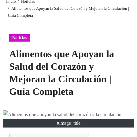
Inicio
Noticias
Alimentos que Apoyan la Salud del Corazón y Mejoran la Circulación |
Guía Completa
Noticias
Alimentos que Apoyan la
Salud del Corazón y
Mejoran la Circulación |
Guía Completa
#image_title