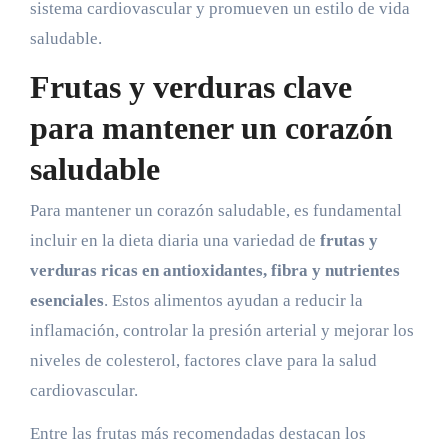
sistema cardiovascular y promueven un estilo de vida
saludable.
Frutas y verduras clave
para mantener un corazón
saludable
Para mantener un corazón saludable, es fundamental
incluir en la dieta diaria una variedad de
frutas y
verduras ricas en antioxidantes, fibra y nutrientes
esenciales
. Estos alimentos ayudan a reducir la
inflamación, controlar la presión arterial y mejorar los
niveles de colesterol, factores clave para la salud
cardiovascular.
Entre las frutas más recomendadas destacan los