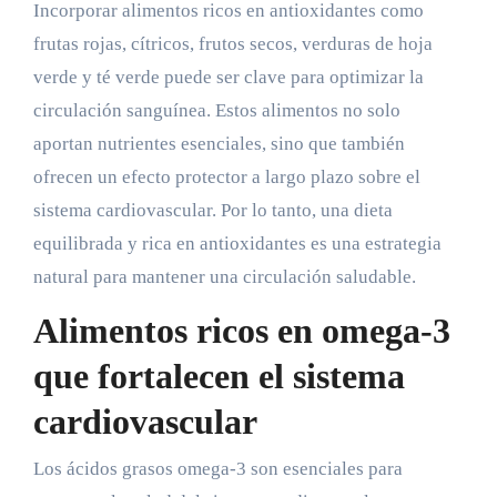
Incorporar alimentos ricos en antioxidantes como
frutas rojas, cítricos, frutos secos, verduras de hoja
verde y té verde puede ser clave para optimizar la
circulación sanguínea. Estos alimentos no solo
aportan nutrientes esenciales, sino que también
ofrecen un efecto protector a largo plazo sobre el
sistema cardiovascular. Por lo tanto, una dieta
equilibrada y rica en antioxidantes es una estrategia
natural para mantener una circulación saludable.
Alimentos ricos en omega-3
que fortalecen el sistema
cardiovascular
Los ácidos grasos omega-3 son esenciales para