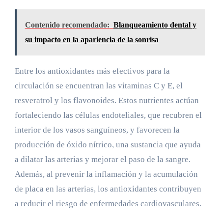
Contenido recomendado:
Blanqueamiento dental y
su impacto en la apariencia de la sonrisa
Entre los antioxidantes más efectivos para la
circulación se encuentran las vitaminas C y E, el
resveratrol y los flavonoides. Estos nutrientes actúan
fortaleciendo las células endoteliales, que recubren el
interior de los vasos sanguíneos, y favorecen la
producción de óxido nítrico, una sustancia que ayuda
a dilatar las arterias y mejorar el paso de la sangre.
Además, al prevenir la inflamación y la acumulación
de placa en las arterias, los antioxidantes contribuyen
a reducir el riesgo de enfermedades cardiovasculares.