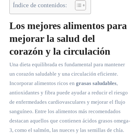
Índice de contenidos:
Los mejores alimentos para
mejorar la salud del
corazón y la circulación
Una dieta equilibrada es fundamental para mantener
un corazón saludable y una circulación eficiente.
Incorporar alimentos ricos en
grasas saludables
,
antioxidantes y fibra puede ayudar a reducir el riesgo
de enfermedades cardiovasculares y mejorar el flujo
sanguíneo. Entre los alimentos más recomendados
destacan aquellos que contienen ácidos grasos omega-
3, como el salmón, las nueces y las semillas de chía.