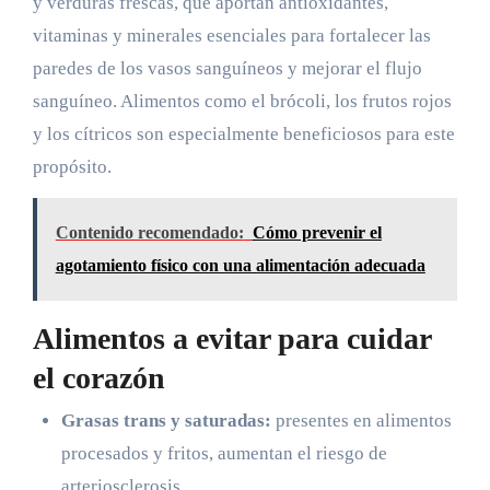
y verduras frescas, que aportan antioxidantes,
vitaminas y minerales esenciales para fortalecer las
paredes de los vasos sanguíneos y mejorar el flujo
sanguíneo. Alimentos como el brócoli, los frutos rojos
y los cítricos son especialmente beneficiosos para este
propósito.
Contenido recomendado:
Cómo prevenir el
agotamiento físico con una alimentación adecuada
Alimentos a evitar para cuidar
el corazón
Grasas trans y saturadas:
presentes en alimentos
procesados y fritos, aumentan el riesgo de
arteriosclerosis.