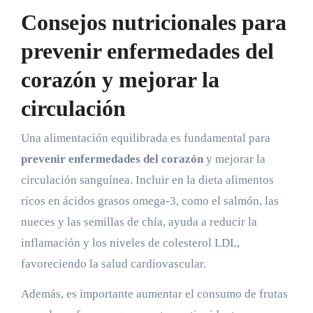
Consejos nutricionales para
prevenir enfermedades del
corazón y mejorar la
circulación
Una alimentación equilibrada es fundamental para
prevenir enfermedades del corazón
y mejorar la
circulación sanguínea. Incluir en la dieta alimentos
ricos en ácidos grasos omega-3, como el salmón, las
nueces y las semillas de chía, ayuda a reducir la
inflamación y los niveles de colesterol LDL,
favoreciendo la salud cardiovascular.
Además, es importante aumentar el consumo de frutas