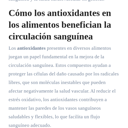
Cómo los antioxidantes en
los alimentos benefician la
circulación sanguínea
Los
antioxidantes
presentes en diversos alimentos
juegan un papel fundamental en la mejora de la
circulación sanguínea. Estos compuestos ayudan a
proteger las células del daño causado por los radicales
libres, que son moléculas inestables que pueden
afectar negativamente la salud vascular. Al reducir el
estrés oxidativo, los antioxidantes contribuyen a
mantener las paredes de los vasos sanguíneos
saludables y flexibles, lo que facilita un flujo
sanguíneo adecuado.