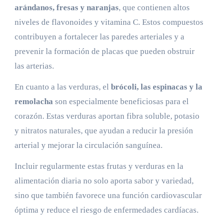
arándanos, fresas y naranjas
, que contienen altos
niveles de flavonoides y vitamina C. Estos compuestos
contribuyen a fortalecer las paredes arteriales y a
prevenir la formación de placas que pueden obstruir
las arterias.
En cuanto a las verduras, el
brócoli, las espinacas y la
remolacha
son especialmente beneficiosas para el
corazón. Estas verduras aportan fibra soluble, potasio
y nitratos naturales, que ayudan a reducir la presión
arterial y mejorar la circulación sanguínea.
Incluir regularmente estas frutas y verduras en la
alimentación diaria no solo aporta sabor y variedad,
sino que también favorece una función cardiovascular
óptima y reduce el riesgo de enfermedades cardíacas.