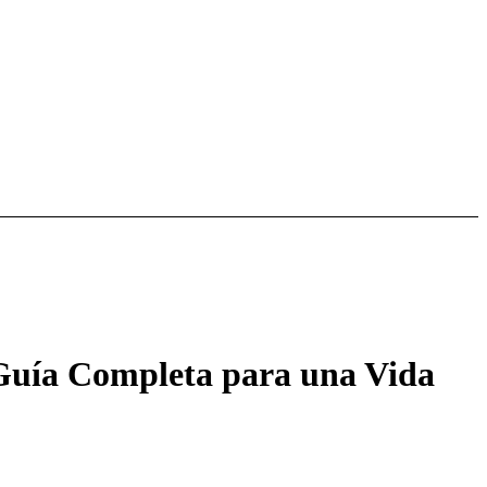
 Guía Completa para una Vida