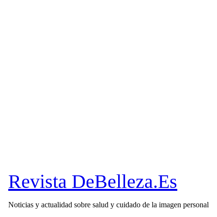
Revista DeBelleza.Es
Noticias y actualidad sobre salud y cuidado de la imagen personal