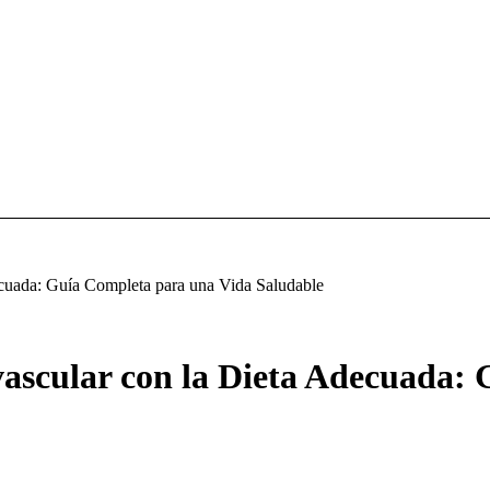
cuada: Guía Completa para una Vida Saludable
ascular con la Dieta Adecuada: