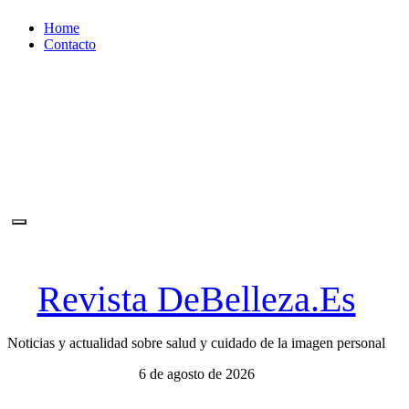
Ir
Home
al
Contacto
contenido
Revista DeBelleza.Es
Noticias y actualidad sobre salud y cuidado de la imagen personal
6 de agosto de 2026