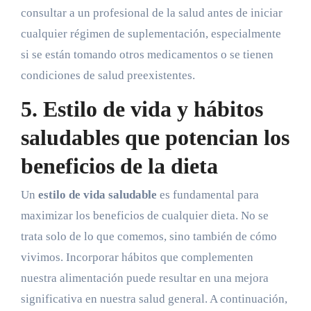
consultar a un profesional de la salud antes de iniciar
cualquier régimen de suplementación, especialmente
si se están tomando otros medicamentos o se tienen
condiciones de salud preexistentes.
5. Estilo de vida y hábitos
saludables que potencian los
beneficios de la dieta
Un
estilo de vida saludable
es fundamental para
maximizar los beneficios de cualquier dieta. No se
trata solo de lo que comemos, sino también de cómo
vivimos. Incorporar hábitos que complementen
nuestra alimentación puede resultar en una mejora
significativa en nuestra salud general. A continuación,