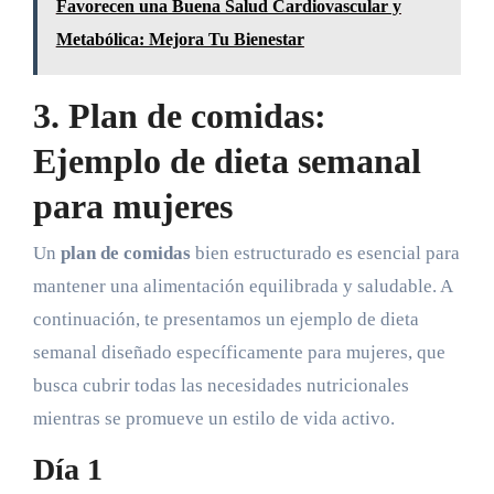
Favorecen una Buena Salud Cardiovascular y
Metabólica: Mejora Tu Bienestar
3. Plan de comidas:
Ejemplo de dieta semanal
para mujeres
Un
plan de comidas
bien estructurado es esencial para
mantener una alimentación equilibrada y saludable. A
continuación, te presentamos un ejemplo de dieta
semanal diseñado específicamente para mujeres, que
busca cubrir todas las necesidades nutricionales
mientras se promueve un estilo de vida activo.
Día 1