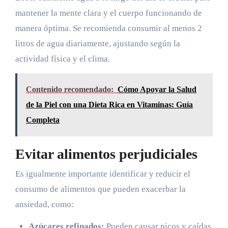
mantener la mente clara y el cuerpo funcionando de
manera óptima. Se recomienda consumir al menos 2
litros de agua diariamente, ajustando según la
actividad física y el clima.
Contenido recomendado:
Cómo Apoyar la Salud
de la Piel con una Dieta Rica en Vitaminas: Guía
Completa
Evitar alimentos perjudiciales
Es igualmente importante identificar y reducir el
consumo de alimentos que pueden exacerbar la
ansiedad, como:
Azúcares refinados:
Pueden causar picos y caídas