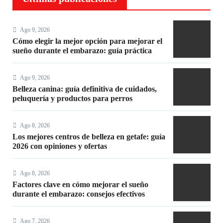
Ago 9, 2026
Cómo elegir la mejor opción para mejorar el
sueño durante el embarazo: guía práctica
Ago 9, 2026
Belleza canina: guía definitiva de cuidados,
peluquería y productos para perros
Ago 8, 2026
Los mejores centros de belleza en getafe: guía
2026 con opiniones y ofertas
Ago 8, 2026
Factores clave en cómo mejorar el sueño
durante el embarazo: consejos efectivos
Ago 7, 2026