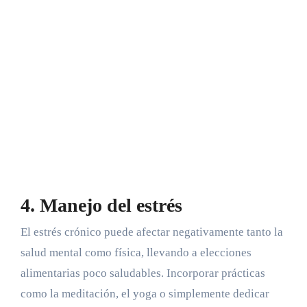
4. Manejo del estrés
El estrés crónico puede afectar negativamente tanto la
salud mental como física, llevando a elecciones
alimentarias poco saludables. Incorporar prácticas
como la meditación, el yoga o simplemente dedicar