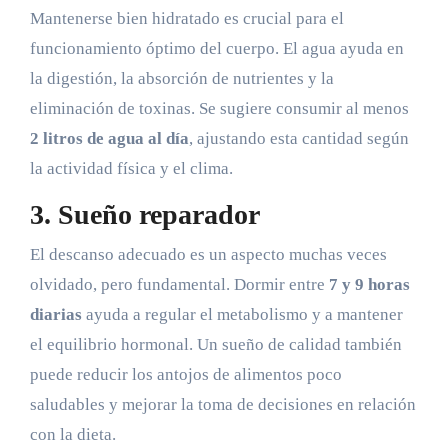
Mantenerse bien hidratado es crucial para el
funcionamiento óptimo del cuerpo. El agua ayuda en
la digestión, la absorción de nutrientes y la
eliminación de toxinas. Se sugiere consumir al menos
2 litros de agua al día
, ajustando esta cantidad según
la actividad física y el clima.
3. Sueño reparador
El descanso adecuado es un aspecto muchas veces
olvidado, pero fundamental. Dormir entre
7 y 9 horas
diarias
ayuda a regular el metabolismo y a mantener
el equilibrio hormonal. Un sueño de calidad también
puede reducir los antojos de alimentos poco
saludables y mejorar la toma de decisiones en relación
con la dieta.