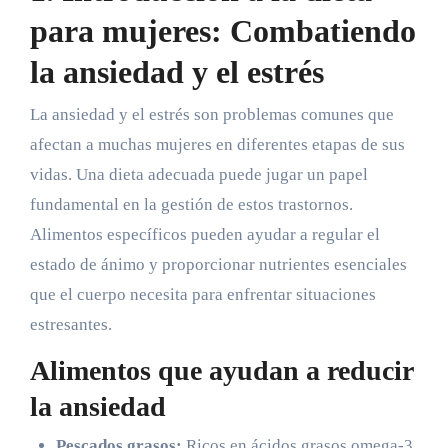
para mujeres: Combatiendo
la ansiedad y el estrés
La ansiedad y el estrés son problemas comunes que
afectan a muchas mujeres en diferentes etapas de sus
vidas. Una dieta adecuada puede jugar un papel
fundamental en la gestión de estos trastornos.
Alimentos específicos pueden ayudar a regular el
estado de ánimo y proporcionar nutrientes esenciales
que el cuerpo necesita para enfrentar situaciones
estresantes.
Alimentos que ayudan a reducir
la ansiedad
Pescados grasos:
Ricos en ácidos grasos omega-3,