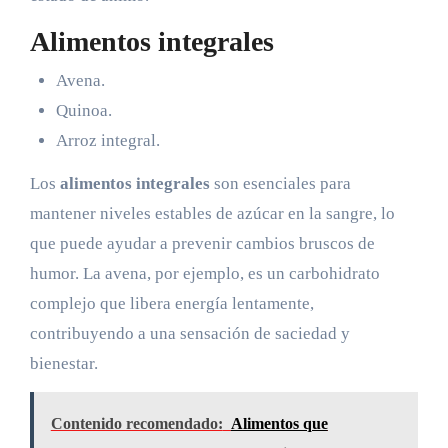
Alimentos integrales
Avena.
Quinoa.
Arroz integral.
Los
alimentos integrales
son esenciales para
mantener niveles estables de azúcar en la sangre, lo
que puede ayudar a prevenir cambios bruscos de
humor. La avena, por ejemplo, es un carbohidrato
complejo que libera energía lentamente,
contribuyendo a una sensación de saciedad y
bienestar.
Contenido recomendado:
Alimentos que