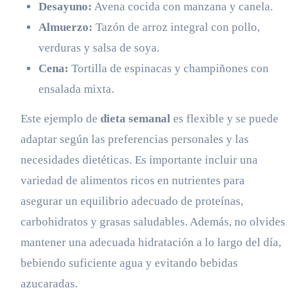
Desayuno:
Avena cocida con manzana y canela.
Almuerzo:
Tazón de arroz integral con pollo,
verduras y salsa de soya.
Cena:
Tortilla de espinacas y champiñones con
ensalada mixta.
Este ejemplo de
dieta semanal
es flexible y se puede
adaptar según las preferencias personales y las
necesidades dietéticas. Es importante incluir una
variedad de alimentos ricos en nutrientes para
asegurar un equilibrio adecuado de proteínas,
carbohidratos y grasas saludables. Además, no olvides
mantener una adecuada hidratación a lo largo del día,
bebiendo suficiente agua y evitando bebidas
azucaradas.