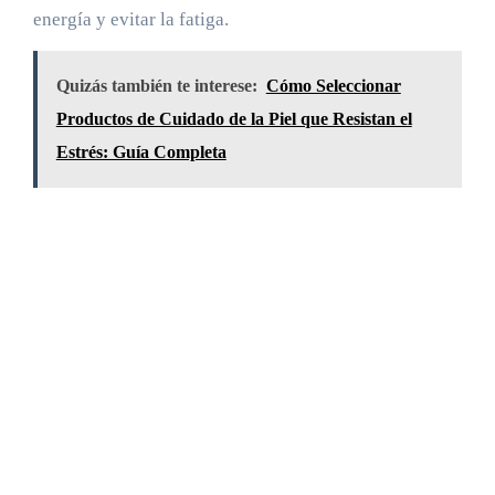
energía y evitar la fatiga.
Quizás también te interese:
Cómo Seleccionar
Productos de Cuidado de la Piel que Resistan el
Estrés: Guía Completa