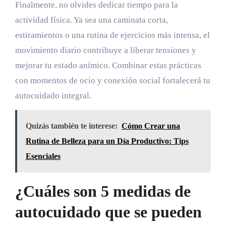
Finalmente, no olvides dedicar tiempo para la
actividad física. Ya sea una caminata corta,
estiramientos o una rutina de ejercicios más intensa, el
movimiento diario contribuye a liberar tensiones y
mejorar tu estado anímico. Combinar estas prácticas
con momentos de ocio y conexión social fortalecerá tu
autocuidado integral.
Quizás también te interese:
Cómo Crear una
Rutina de Belleza para un Día Productivo: Tips
Esenciales
¿Cuáles son 5 medidas de
autocuidado que se pueden