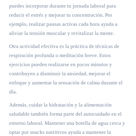
puedes incorporar durante tu jornada laboral para
reducir el estrés y mejorar tu concentración. Por
ejemplo, realizar pausas activas cada hora ayuda a
aliviar la tensión muscular y revitalizar la mente.
Otra actividad efectiva es la práctica de técnicas de
respiración profunda o meditación breve. Estos
ejercicios pueden realizarse en pocos minutos y
contribuyen a disminuir la ansiedad, mejorar el
enfoque y aumentar la sensación de calma durante el
día.
Además, cuidar la hidratación y la alimentación
saludable también forma parte del autocuidado en el
entorno laboral. Mantener una botella de agua cerca y
optar por snacks nutritivos ayuda a mantener la