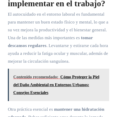
implementar en el trabajo?
El autocuidado en el entorno laboral es fundamental
para mantener un buen estado físico y mental, lo que a
su vez mejora la productividad y el bienestar general.
Una de las medidas más importantes es
tomar
descansos regulares
. Levantarse y estirarse cada hora
ayuda a reducir la fatiga ocular y muscular, además de
mejorar la circulación sanguínea.
Contenido recomendado:
Cómo Proteger la Piel
del Daño Ambiental en Entornos Urbanos:
Consejos Esenciales
Otra práctica esencial es
mantener una hidratación