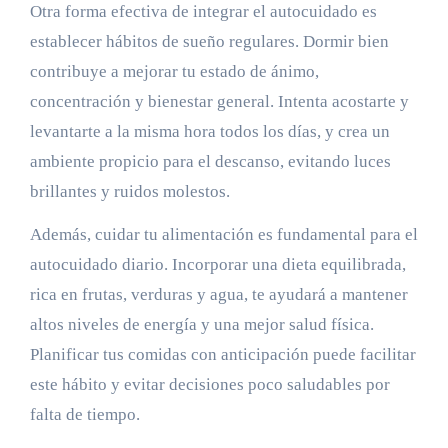
Otra forma efectiva de integrar el autocuidado es
establecer hábitos de sueño regulares. Dormir bien
contribuye a mejorar tu estado de ánimo,
concentración y bienestar general. Intenta acostarte y
levantarte a la misma hora todos los días, y crea un
ambiente propicio para el descanso, evitando luces
brillantes y ruidos molestos.
Además, cuidar tu alimentación es fundamental para el
autocuidado diario. Incorporar una dieta equilibrada,
rica en frutas, verduras y agua, te ayudará a mantener
altos niveles de energía y una mejor salud física.
Planificar tus comidas con anticipación puede facilitar
este hábito y evitar decisiones poco saludables por
falta de tiempo.