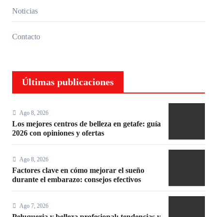
Noticias
Contacto
Últimas publicaciones
Ago 8, 2026
Los mejores centros de belleza en getafe: guía
2026 con opiniones y ofertas
Ago 8, 2026
Factores clave en cómo mejorar el sueño
durante el embarazo: consejos efectivos
Ago 7, 2026
Peluqueria y belleza profesional: tendencias y