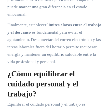
puede marcar una gran diferencia en el estado
emocional.
Finalmente, establecer
límites claros entre el trabajo
y el descanso
es fundamental para evitar el
agotamiento. Desconectar del correo electrónico y las
tareas laborales fuera del horario permite recuperar
energía y mantener un equilibrio saludable entre la
vida profesional y personal.
¿Cómo equilibrar el
cuidado personal y el
trabajo?
Equilibrar el cuidado personal y el trabajo es