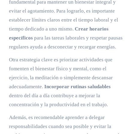
fundamental para mantener un bienestar integral y
evitar el agotamiento. Para lograrlo, es importante
establecer límites claros entre el tiempo laboral y el
tiempo dedicado a uno mismo.
Crear horarios
específicos
para las tareas laborales y respetar pausas
regulares ayuda a desconectar y recargar energías.
Otra estrategia clave es priorizar actividades que
fomenten el bienestar físico y mental, como el
ejercicio, la meditación o simplemente descansar
adecuadamente.
Incorporar rutinas saludables
dentro del día a día contribuye a mejorar la
concentración y la productividad en el trabajo.
Además, es recomendable aprender a delegar
responsabilidades cuando sea posible y evitar la