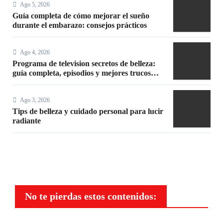
Ago 5, 2026
Guía completa de cómo mejorar el sueño
durante el embarazo: consejos prácticos
Ago 4, 2026
Programa de television secretos de belleza:
guía completa, episodios y mejores trucos
2026
Ago 3, 2026
Tips de belleza y cuidado personal para lucir
radiante
No te pierdas estos contenidos: