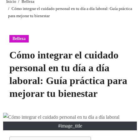
Inicio
Belleza
Cómo integrar el cuidado personal en tu día a día laboral: Guía práctica
para mejorar tu bienestar
Belleza
Cómo integrar el cuidado
personal en tu día a día
laboral: Guía práctica para
mejorar tu bienestar
#image_title