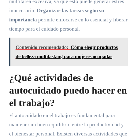
multitarea excesiva, ya que esto puede generar estrés
innecesario.
Organizar las tareas según su
importancia
permite enfocarse en lo esencial y liberar
tiempo para el cuidado personal.
Contenido recomendado:
Cómo elegir productos
de belleza multitasking para mujeres ocupadas
¿Qué actividades de
autocuidado puedo hacer en
el trabajo?
El autocuidado en el trabajo es fundamental para
mantener un buen equilibrio entre la productividad y
el bienestar personal. Existen diversas actividades que