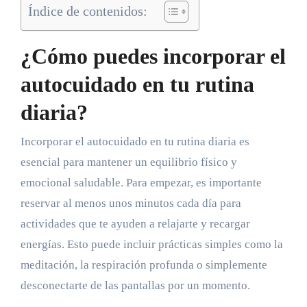
Índice de contenidos:
¿Cómo puedes incorporar el
autocuidado en tu rutina
diaria?
Incorporar el autocuidado en tu rutina diaria es
esencial para mantener un equilibrio físico y
emocional saludable. Para empezar, es importante
reservar al menos unos minutos cada día para
actividades que te ayuden a relajarte y recargar
energías. Esto puede incluir prácticas simples como la
meditación, la respiración profunda o simplemente
desconectarte de las pantallas por un momento.