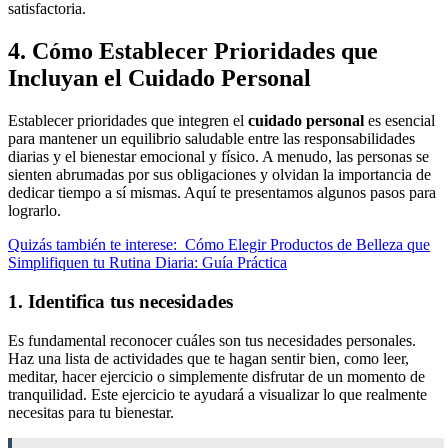
satisfactoria.
4. Cómo Establecer Prioridades que
Incluyan el Cuidado Personal
Establecer prioridades que integren el
cuidado personal
es esencial
para mantener un equilibrio saludable entre las responsabilidades
diarias y el bienestar emocional y físico. A menudo, las personas se
sienten abrumadas por sus obligaciones y olvidan la importancia de
dedicar tiempo a sí mismas. Aquí te presentamos algunos pasos para
lograrlo.
Quizás también te interese:
Cómo Elegir Productos de Belleza que
Simplifiquen tu Rutina Diaria: Guía Práctica
1. Identifica tus necesidades
Es fundamental reconocer cuáles son tus necesidades personales.
Haz una lista de actividades que te hagan sentir bien, como leer,
meditar, hacer ejercicio o simplemente disfrutar de un momento de
tranquilidad. Este ejercicio te ayudará a visualizar lo que realmente
necesitas para tu bienestar.