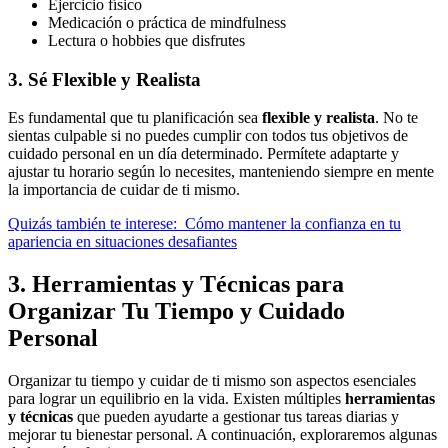
Ejercicio físico
Medicación o práctica de mindfulness
Lectura o hobbies que disfrutes
3. Sé Flexible y Realista
Es fundamental que tu planificación sea
flexible y realista
. No te
sientas culpable si no puedes cumplir con todos tus objetivos de
cuidado personal en un día determinado. Permítete adaptarte y
ajustar tu horario según lo necesites, manteniendo siempre en mente
la importancia de cuidar de ti mismo.
Quizás también te interese:
Cómo mantener la confianza en tu
apariencia en situaciones desafiantes
3. Herramientas y Técnicas para
Organizar Tu Tiempo y Cuidado
Personal
Organizar tu tiempo y cuidar de ti mismo son aspectos esenciales
para lograr un equilibrio en la vida. Existen múltiples
herramientas
y técnicas
que pueden ayudarte a gestionar tus tareas diarias y
mejorar tu bienestar personal. A continuación, exploraremos algunas