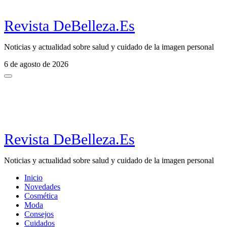
Revista DeBelleza.Es
Noticias y actualidad sobre salud y cuidado de la imagen personal
6 de agosto de 2026
Revista DeBelleza.Es
Noticias y actualidad sobre salud y cuidado de la imagen personal
Inicio
Novedades
Cosmética
Moda
Consejos
Cuidados