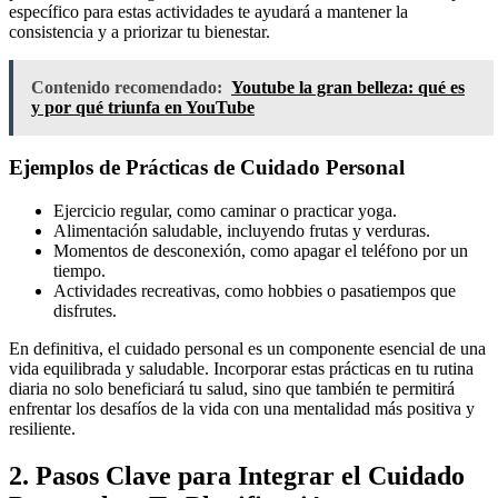
específico para estas actividades te ayudará a mantener la
consistencia y a priorizar tu bienestar.
Contenido recomendado:
Youtube la gran belleza: qué es
y por qué triunfa en YouTube
Ejemplos de Prácticas de Cuidado Personal
Ejercicio regular, como caminar o practicar yoga.
Alimentación saludable, incluyendo frutas y verduras.
Momentos de desconexión, como apagar el teléfono por un
tiempo.
Actividades recreativas, como hobbies o pasatiempos que
disfrutes.
En definitiva, el cuidado personal es un componente esencial de una
vida equilibrada y saludable. Incorporar estas prácticas en tu rutina
diaria no solo beneficiará tu salud, sino que también te permitirá
enfrentar los desafíos de la vida con una mentalidad más positiva y
resiliente.
2. Pasos Clave para Integrar el Cuidado