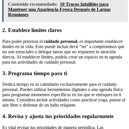
Contenido recomendado:
10 Trucos Infalibles para
Mantener una Apariencia Fresca Después de Largas
Reuniones
2. Establece límites claros
Para poder priorizar el
cuidado personal
, es importante establecer
límites en tu vida. Esto puede incluir decir “no” a compromisos que
no son esenciales o delegar tareas que no requieren tu atención
directa. Al establecer límites, podrás crear un espacio en tu agenda
para tus actividades de cuidado personal.
3. Programa tiempo para ti
Dedica tiempo en tu calendario exclusivamente para el cuidado
personal. Puedes utilizar herramientas digitales o una agenda física
para programar momentos específicos en los que te enfoques en ti
mismo. Considera incluir actividades como practicar yoga, pasear al
aire libre o disfrutar de un baño relajante.
4. Revisa y ajusta tus prioridades regularmente
Es vital revisar tus prioridades de manera periódica. Las