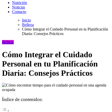
Nutrición
Noticias
Contacto
Inicio
Belleza
Cómo Integrar el Cuidado Personal en tu Planificación
Diaria: Consejos Prácticos
Belleza
Cómo Integrar el Cuidado
Personal en tu Planificación
Diaria: Consejos Prácticos
Índice de contenidos: