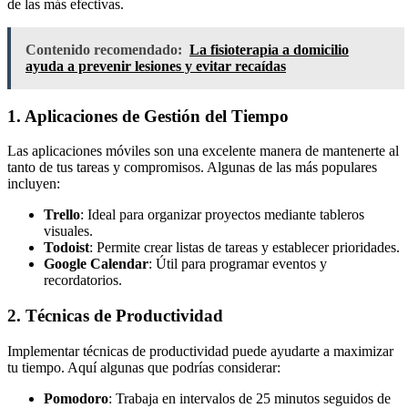
de las más efectivas.
Contenido recomendado:
La fisioterapia a domicilio
ayuda a prevenir lesiones y evitar recaídas
1. Aplicaciones de Gestión del Tiempo
Las aplicaciones móviles son una excelente manera de mantenerte al
tanto de tus tareas y compromisos. Algunas de las más populares
incluyen:
Trello
: Ideal para organizar proyectos mediante tableros
visuales.
Todoist
: Permite crear listas de tareas y establecer prioridades.
Google Calendar
: Útil para programar eventos y
recordatorios.
2. Técnicas de Productividad
Implementar técnicas de productividad puede ayudarte a maximizar
tu tiempo. Aquí algunas que podrías considerar:
Pomodoro
: Trabaja en intervalos de 25 minutos seguidos de