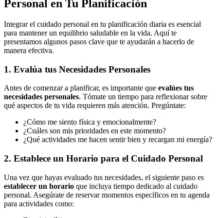
Personal en Tu Planificación
Integrar el cuidado personal en tu planificación diaria es esencial
para mantener un equilibrio saludable en la vida. Aquí te
presentamos algunos pasos clave que te ayudarán a hacerlo de
manera efectiva.
1. Evalúa tus Necesidades Personales
Antes de comenzar a planificar, es importante que
evalúes tus
necesidades personales
. Tómate un tiempo para reflexionar sobre
qué aspectos de tu vida requieren más atención. Pregúntate:
¿Cómo me siento física y emocionalmente?
¿Cuáles son mis prioridades en este momento?
¿Qué actividades me hacen sentir bien y recargan mi energía?
2. Establece un Horario para el Cuidado Personal
Una vez que hayas evaluado tus necesidades, el siguiente paso es
establecer un horario
que incluya tiempo dedicado al cuidado
personal. Asegúrate de reservar momentos específicos en tu agenda
para actividades como: