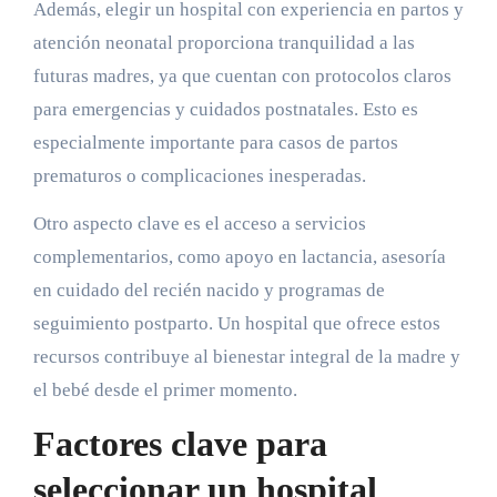
Además, elegir un hospital con experiencia en partos y
atención neonatal proporciona tranquilidad a las
futuras madres, ya que cuentan con protocolos claros
para emergencias y cuidados postnatales. Esto es
especialmente importante para casos de partos
prematuros o complicaciones inesperadas.
Otro aspecto clave es el acceso a servicios
complementarios, como apoyo en lactancia, asesoría
en cuidado del recién nacido y programas de
seguimiento postparto. Un hospital que ofrece estos
recursos contribuye al bienestar integral de la madre y
el bebé desde el primer momento.
Factores clave para
seleccionar un hospital