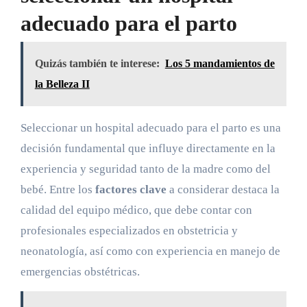
adecuado para el parto
Quizás también te interese:
Los 5 mandamientos de
la Belleza II
Seleccionar un hospital adecuado para el parto es una
decisión fundamental que influye directamente en la
experiencia y seguridad tanto de la madre como del
bebé. Entre los
factores clave
a considerar destaca la
calidad del equipo médico, que debe contar con
profesionales especializados en obstetricia y
neonatología, así como con experiencia en manejo de
emergencias obstétricas.