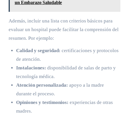
un Embarazo Saludable
Además, incluir una lista con criterios básicos para
evaluar un hospital puede facilitar la comprensión del
resumen. Por ejemplo:
Calidad y seguridad:
certificaciones y protocolos
de atención.
Instalaciones:
disponibilidad de salas de parto y
tecnología médica.
Atención personalizada:
apoyo a la madre
durante el proceso.
Opiniones y testimonios:
experiencias de otras
madres.