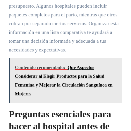
presupuesto. Algunos hospitales pueden incluir
paquetes completos para el parto, mientras que otros
cobran por separado ciertos servicios. Organizar esta
información en una lista comparativa te ayudará a
tomar una decisión informada y adecuada a tus
necesidades y expectativas.
Contenido recomendado:
Qué Aspectos
Considerar al Elegir Productos para la Salud
Femenina y Mejorar la Circulación Sanguínea en
Mujeres
Preguntas esenciales para
hacer al hospital antes de