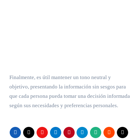
Finalmente, es útil mantener un tono neutral y
objetivo, presentando la información sin sesgos para
que cada persona pueda tomar una decisión informada
según sus necesidades y preferencias personales.