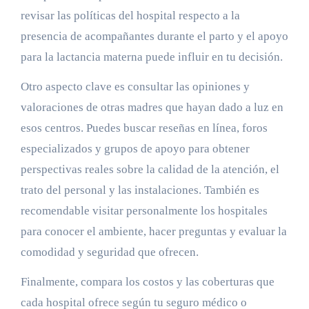
revisar las políticas del hospital respecto a la
presencia de acompañantes durante el parto y el apoyo
para la lactancia materna puede influir en tu decisión.
Otro aspecto clave es consultar las opiniones y
valoraciones de otras madres que hayan dado a luz en
esos centros. Puedes buscar reseñas en línea, foros
especializados y grupos de apoyo para obtener
perspectivas reales sobre la calidad de la atención, el
trato del personal y las instalaciones. También es
recomendable visitar personalmente los hospitales
para conocer el ambiente, hacer preguntas y evaluar la
comodidad y seguridad que ofrecen.
Finalmente, compara los costos y las coberturas que
cada hospital ofrece según tu seguro médico o