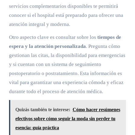
servicios complementarios disponibles te permitirá
conocer si el hospital está preparado para ofrecer una
atención integral y moderna.
Otro aspecto clave es consultar sobre los
tiempos de
espera y la atención personalizada
. Pregunta cómo
gestionan las citas, la disponibilidad para emergencias
y si cuentan con un sistema de seguimiento
postoperatorio o postratamiento. Esta información es
vital para garantizar una experiencia cómoda y eficaz
durante todo el proceso de atención médica.
Quizás también te interese:
Cómo hacer resúmenes
efectivos sobre cómo seguir la moda sin perder tu
esencia: guía práctica