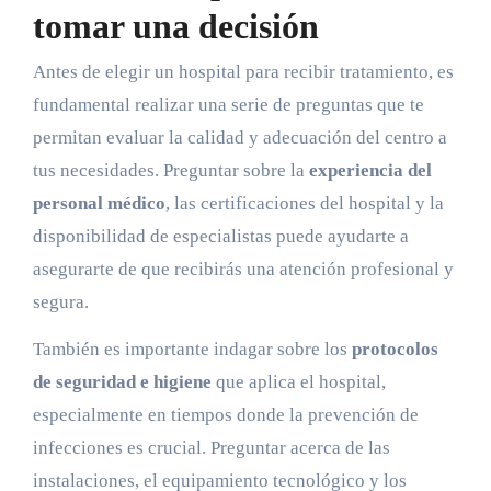
tomar una decisión
Antes de elegir un hospital para recibir tratamiento, es
fundamental realizar una serie de preguntas que te
permitan evaluar la calidad y adecuación del centro a
tus necesidades. Preguntar sobre la
experiencia del
personal médico
, las certificaciones del hospital y la
disponibilidad de especialistas puede ayudarte a
asegurarte de que recibirás una atención profesional y
segura.
También es importante indagar sobre los
protocolos
de seguridad e higiene
que aplica el hospital,
especialmente en tiempos donde la prevención de
infecciones es crucial. Preguntar acerca de las
instalaciones, el equipamiento tecnológico y los