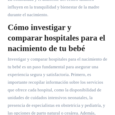
influyen en la tranquilidad y bienestar de la madre
durante el nacimiento.
Cómo investigar y
comparar hospitales para el
nacimiento de tu bebé
Investigar y comparar hospitales para el nacimiento de
tu bebé es un paso fundamental para asegurar una
experiencia segura y satisfactoria. Primero, es
importante recopilar información sobre los servicios
que ofrece cada hospital, como la disponibilidad de
unidades de cuidados intensivos neonatales, la
presencia de especialistas en obstetricia y pediatría, y
las opciones de parto natural o cesárea. Además,