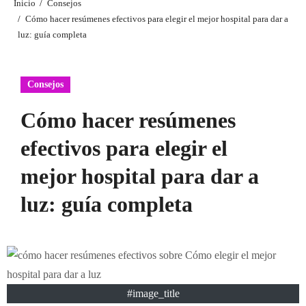
Inicio
Consejos
Cómo hacer resúmenes efectivos para elegir el mejor hospital para dar a
luz: guía completa
Consejos
Cómo hacer resúmenes
efectivos para elegir el
mejor hospital para dar a
luz: guía completa
#image_title