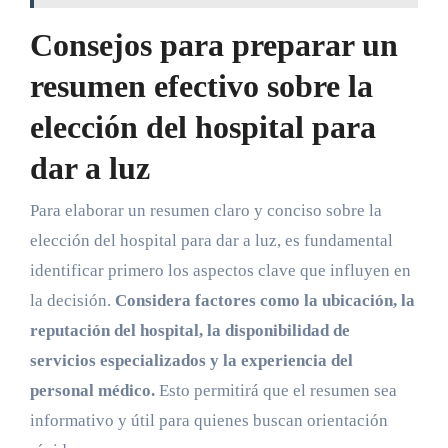
Consejos para preparar un
resumen efectivo sobre la
elección del hospital para
dar a luz
Para elaborar un resumen claro y conciso sobre la
elección del hospital para dar a luz, es fundamental
identificar primero los aspectos clave que influyen en
la decisión.
Considera factores como la ubicación, la
reputación del hospital, la disponibilidad de
servicios especializados y la experiencia del
personal médico.
Esto permitirá que el resumen sea
informativo y útil para quienes buscan orientación