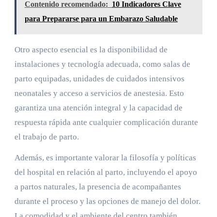
Contenido recomendado:
10 Indicadores Clave
para Prepararse para un Embarazo Saludable
Otro aspecto esencial es la disponibilidad de
instalaciones y tecnología adecuada, como salas de
parto equipadas, unidades de cuidados intensivos
neonatales y acceso a servicios de anestesia. Esto
garantiza una atención integral y la capacidad de
respuesta rápida ante cualquier complicación durante
el trabajo de parto.
Además, es importante valorar la filosofía y políticas
del hospital en relación al parto, incluyendo el apoyo
a partos naturales, la presencia de acompañantes
durante el proceso y las opciones de manejo del dolor.
La comodidad y el ambiente del centro también