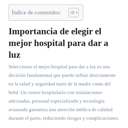
Índice de contenidos:
Importancia de elegir el
mejor hospital para dar a
luz
Seleccionar el mejor hospital para dar a luz es una
decisión fundamental que puede influir directamente
en la salud y seguridad tanto de la madre como del
bebé. Un centro hospitalario con instalaciones
adecuadas, personal especializado y tecnología
avanzada garantiza una atención médica de calidad
durante el parto, reduciendo riesgos y complicaciones.