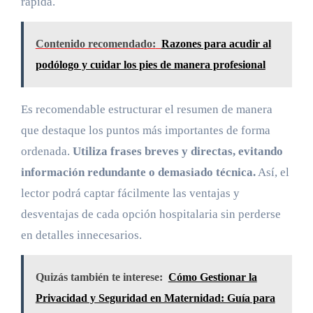
rápida.
Contenido recomendado:
Razones para acudir al
podólogo y cuidar los pies de manera profesional
Es recomendable estructurar el resumen de manera
que destaque los puntos más importantes de forma
ordenada.
Utiliza frases breves y directas, evitando
información redundante o demasiado técnica.
Así, el
lector podrá captar fácilmente las ventajas y
desventajas de cada opción hospitalaria sin perderse
en detalles innecesarios.
Quizás también te interese:
Cómo Gestionar la
Privacidad y Seguridad en Maternidad: Guía para