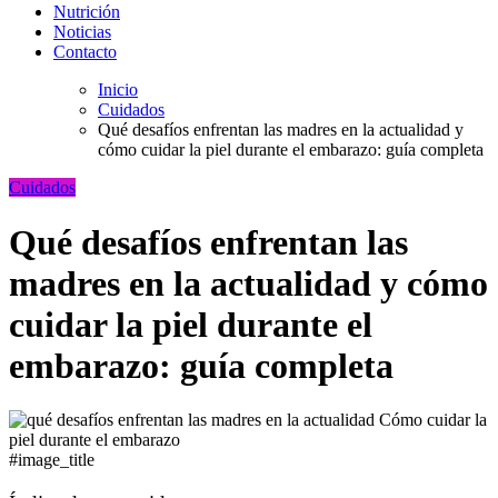
Nutrición
Noticias
Contacto
Inicio
Cuidados
Qué desafíos enfrentan las madres en la actualidad y
cómo cuidar la piel durante el embarazo: guía completa
Cuidados
Qué desafíos enfrentan las
madres en la actualidad y cómo
cuidar la piel durante el
embarazo: guía completa
#image_title