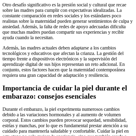
Otro desafío significativo es la presión social y cultural que recae
sobre las madres para cumplir con expectativas idealizadas. La
constante comparación en redes sociales y los estándares poco
realistas sobre la maternidad pueden generar sentimientos de culpa y
ansiedad. Además, la falta de redes de apoyo adecuadas dificulta
que muchas madres puedan compartir sus experiencias y recibir
ayuda cuando la necesitan.
Además, las madres actuales deben adaptarse a los cambios
tecnológicos y educativos que afectan la crianza. La gestión del
tiempo frente a dispositivos electrónicos y la supervisión del
aprendizaje digital de sus hijos representan un reto adicional. En
conjunto, estos factores hacen que la maternidad contemporánea
requiera una gran capacidad de adaptación y resiliencia.
Importancia de cuidar la piel durante el
embarazo: consejos esenciales
Durante el embarazo, la piel experimenta numerosos cambios
debido a las variaciones hormonales y al aumento de volumen
corporal. Estos cambios pueden provocar sequedad, sensibilidad,
estrías y manchas, por lo que es fundamental prestar atención a su
cuidado para mantenerla saludable y confortable. Cuidar la piel en