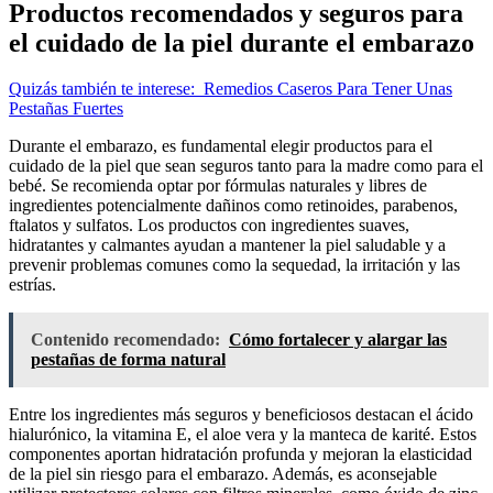
Productos recomendados y seguros para
el cuidado de la piel durante el embarazo
Quizás también te interese:
Remedios Caseros Para Tener Unas
Pestañas Fuertes
Durante el embarazo, es fundamental elegir productos para el
cuidado de la piel que sean seguros tanto para la madre como para el
bebé. Se recomienda optar por fórmulas naturales y libres de
ingredientes potencialmente dañinos como retinoides, parabenos,
ftalatos y sulfatos. Los productos con ingredientes suaves,
hidratantes y calmantes ayudan a mantener la piel saludable y a
prevenir problemas comunes como la sequedad, la irritación y las
estrías.
Contenido recomendado:
Cómo fortalecer y alargar las
pestañas de forma natural
Entre los ingredientes más seguros y beneficiosos destacan el ácido
hialurónico, la vitamina E, el aloe vera y la manteca de karité. Estos
componentes aportan hidratación profunda y mejoran la elasticidad
de la piel sin riesgo para el embarazo. Además, es aconsejable