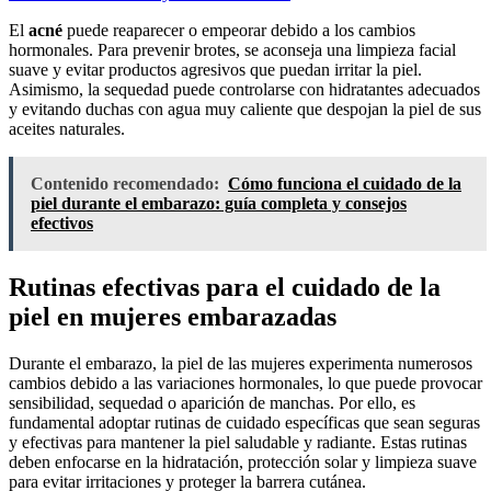
El
acné
puede reaparecer o empeorar debido a los cambios
hormonales. Para prevenir brotes, se aconseja una limpieza facial
suave y evitar productos agresivos que puedan irritar la piel.
Asimismo, la sequedad puede controlarse con hidratantes adecuados
y evitando duchas con agua muy caliente que despojan la piel de sus
aceites naturales.
Contenido recomendado:
Cómo funciona el cuidado de la
piel durante el embarazo: guía completa y consejos
efectivos
Rutinas efectivas para el cuidado de la
piel en mujeres embarazadas
Durante el embarazo, la piel de las mujeres experimenta numerosos
cambios debido a las variaciones hormonales, lo que puede provocar
sensibilidad, sequedad o aparición de manchas. Por ello, es
fundamental adoptar rutinas de cuidado específicas que sean seguras
y efectivas para mantener la piel saludable y radiante. Estas rutinas
deben enfocarse en la hidratación, protección solar y limpieza suave
para evitar irritaciones y proteger la barrera cutánea.