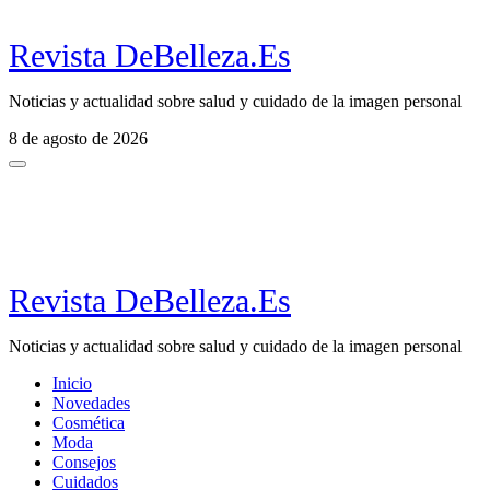
Revista DeBelleza.Es
Noticias y actualidad sobre salud y cuidado de la imagen personal
8 de agosto de 2026
Revista DeBelleza.Es
Noticias y actualidad sobre salud y cuidado de la imagen personal
Inicio
Novedades
Cosmética
Moda
Consejos
Cuidados