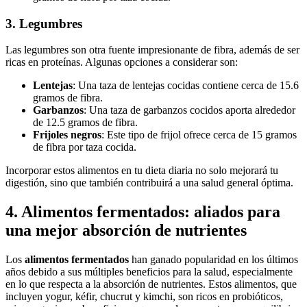
3. Legumbres
Las legumbres son otra fuente impresionante de fibra, además de ser
ricas en proteínas. Algunas opciones a considerar son:
Lentejas
: Una taza de lentejas cocidas contiene cerca de 15.6
gramos de fibra.
Garbanzos
: Una taza de garbanzos cocidos aporta alrededor
de 12.5 gramos de fibra.
Frijoles negros
: Este tipo de frijol ofrece cerca de 15 gramos
de fibra por taza cocida.
Incorporar estos alimentos en tu dieta diaria no solo mejorará tu
digestión, sino que también contribuirá a una salud general óptima.
4. Alimentos fermentados: aliados para
una mejor absorción de nutrientes
Los
alimentos fermentados
han ganado popularidad en los últimos
años debido a sus múltiples beneficios para la salud, especialmente
en lo que respecta a la absorción de nutrientes. Estos alimentos, que
incluyen yogur, kéfir, chucrut y kimchi, son ricos en probióticos,