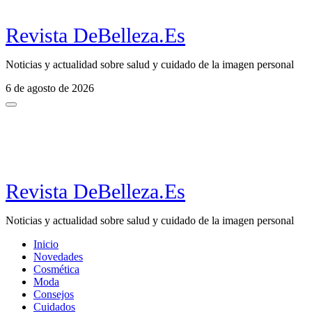
Revista DeBelleza.Es
Noticias y actualidad sobre salud y cuidado de la imagen personal
6 de agosto de 2026
Revista DeBelleza.Es
Noticias y actualidad sobre salud y cuidado de la imagen personal
Inicio
Novedades
Cosmética
Moda
Consejos
Cuidados