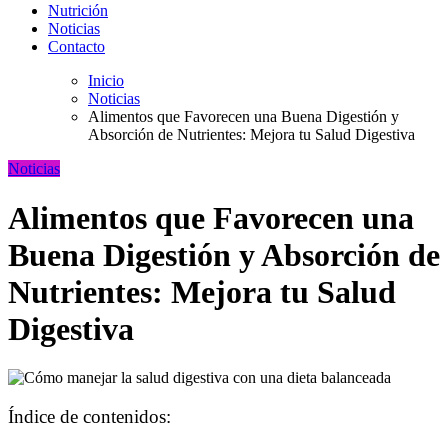
Nutrición
Noticias
Contacto
Inicio
Noticias
Alimentos que Favorecen una Buena Digestión y
Absorción de Nutrientes: Mejora tu Salud Digestiva
Noticias
Alimentos que Favorecen una
Buena Digestión y Absorción de
Nutrientes: Mejora tu Salud
Digestiva
Índice de contenidos: