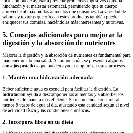
inclusión puede ayudar a prevenir problemas digestivos como la
hinchazón y el malestar estomacal, permitiendo que tu cuerpo
aproveche al máximo los alimentos que consumes. La variedad de
sabores y texturas que ofrecen estos productos también puede
enriquecer tus comidas, haciéndolas más interesantes y nutritivas.
5. Consejos adicionales para mejorar la
digestión y la absorción de nutrientes
Mejorar la digestión y la absorción de nutrientes es fundamental para
mantener una buena salud. A continuación, se presentan algunos
consejos prácticos
que pueden ayudar a optimizar estos procesos.
1. Mantén una hidratación adecuada
Beber suficiente agua es esencial para facilitar la digestión. La
hidratación
ayuda a descomponer los alimentos y a absorber los
nutrientes de manera más eficiente. Se recomienda consumir al
menos 8 vasos de agua al día, ajustando esta cantidad según el nivel
de actividad física y las condiciones climáticas.
2. Incorpora fibra en tu dieta