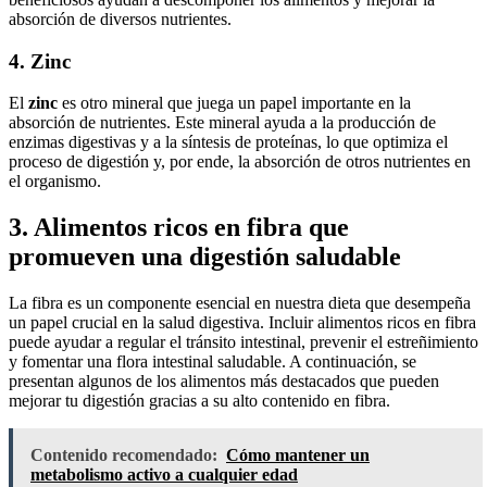
absorción de diversos nutrientes.
4. Zinc
El
zinc
es otro mineral que juega un papel importante en la
absorción de nutrientes. Este mineral ayuda a la producción de
enzimas digestivas y a la síntesis de proteínas, lo que optimiza el
proceso de digestión y, por ende, la absorción de otros nutrientes en
el organismo.
3. Alimentos ricos en fibra que
promueven una digestión saludable
La fibra es un componente esencial en nuestra dieta que desempeña
un papel crucial en la salud digestiva. Incluir alimentos ricos en fibra
puede ayudar a regular el tránsito intestinal, prevenir el estreñimiento
y fomentar una flora intestinal saludable. A continuación, se
presentan algunos de los alimentos más destacados que pueden
mejorar tu digestión gracias a su alto contenido en fibra.
Contenido recomendado:
Cómo mantener un
metabolismo activo a cualquier edad