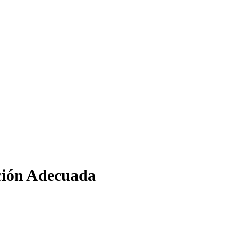
ción Adecuada