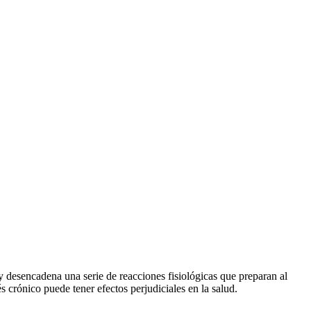
y desencadena una serie de reacciones fisiológicas que preparan al
s crónico puede tener efectos perjudiciales en la salud.