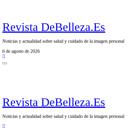
Revista DeBelleza.Es
Noticias y actualidad sobre salud y cuidado de la imagen personal
6 de agosto de 2026
Revista DeBelleza.Es
Noticias y actualidad sobre salud y cuidado de la imagen personal