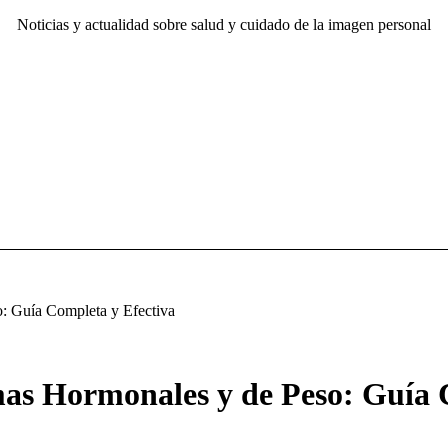
Noticias y actualidad sobre salud y cuidado de la imagen personal
: Guía Completa y Efectiva
as Hormonales y de Peso: Guía 