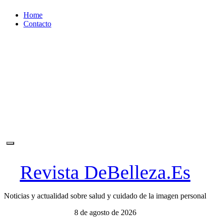
Ir
Home
al
Contacto
contenido
Revista DeBelleza.Es
Noticias y actualidad sobre salud y cuidado de la imagen personal
8 de agosto de 2026