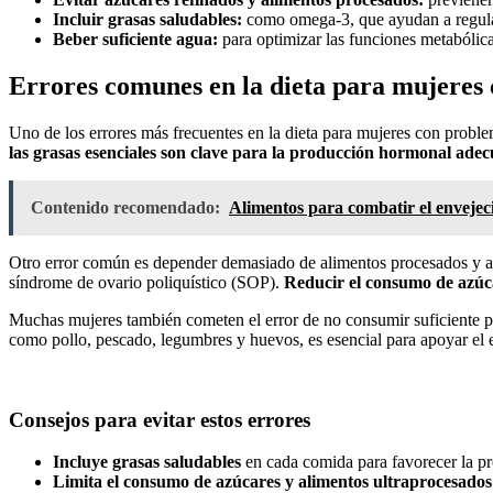
Incluir grasas saludables:
como omega-3, que ayudan a regula
Beber suficiente agua:
para optimizar las funciones metabólic
Errores comunes en la dieta para mujeres
Uno de los errores más frecuentes en la dieta para mujeres con proble
las grasas esenciales son clave para la producción hormonal ade
Contenido recomendado:
Alimentos para combatir el enveje
Otro error común es depender demasiado de alimentos procesados y az
síndrome de ovario poliquístico (SOP).
Reducir el consumo de azúc
Muchas mujeres también cometen el error de no consumir suficiente pro
como pollo, pescado, legumbres y huevos, es esencial para apoyar el 
Consejos para evitar estos errores
Incluye grasas saludables
en cada comida para favorecer la p
Limita el consumo de azúcares y alimentos ultraprocesados