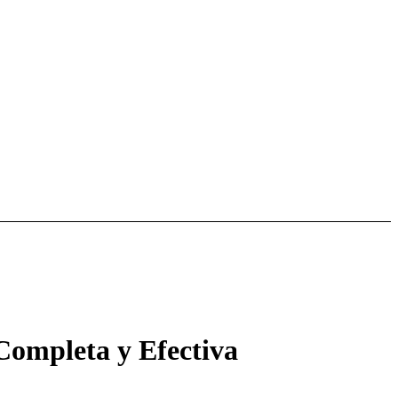
Completa y Efectiva