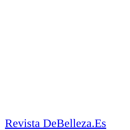
Revista DeBelleza.Es