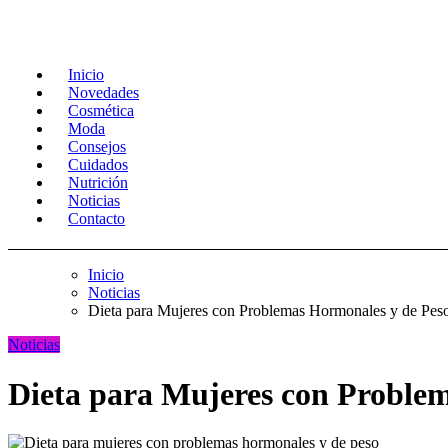
Inicio
Novedades
Cosmética
Moda
Consejos
Cuidados
Nutrición
Noticias
Contacto
Inicio
Noticias
Dieta para Mujeres con Problemas Hormonales y de Peso
Noticias
Dieta para Mujeres con Problem