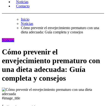
Noticias
Contacto
Inicio
Noticias
Cómo prevenir el envejecimiento prematuro con una
dieta adecuada: Guía completa y consejos
Noticias
Cómo prevenir el
envejecimiento prematuro con
una dieta adecuada: Guía
completa y consejos
#image_title