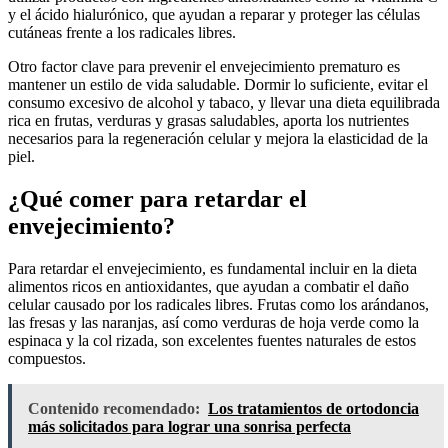
y el ácido hialurónico, que ayudan a reparar y proteger las células
cutáneas frente a los radicales libres.
Otro factor clave para prevenir el envejecimiento prematuro es
mantener un estilo de vida saludable. Dormir lo suficiente, evitar el
consumo excesivo de alcohol y tabaco, y llevar una dieta equilibrada
rica en frutas, verduras y grasas saludables, aporta los nutrientes
necesarios para la regeneración celular y mejora la elasticidad de la
piel.
¿Qué comer para retardar el
envejecimiento?
Para retardar el envejecimiento, es fundamental incluir en la dieta
alimentos ricos en antioxidantes, que ayudan a combatir el daño
celular causado por los radicales libres. Frutas como los arándanos,
las fresas y las naranjas, así como verduras de hoja verde como la
espinaca y la col rizada, son excelentes fuentes naturales de estos
compuestos.
Contenido recomendado:
Los tratamientos de ortodoncia
más solicitados para lograr una sonrisa perfecta