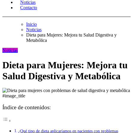
Noticias
Contacto
Inicio
Noticias
Dieta para Mujeres: Mejora tu Salud Digestiva y
Metabólica
Noticias
Dieta para Mujeres: Mejora tu
Salud Digestiva y Metabólica
#image_title
Índice de contenidos:
¿Qué tipo de dieta aplicaríamos en pacientes con problemas