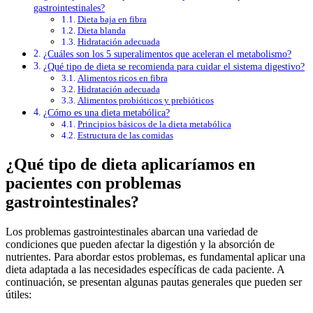
gastrointestinales?
Dieta baja en fibra
Dieta blanda
Hidratación adecuada
¿Cuáles son los 5 superalimentos que aceleran el metabolismo?
¿Qué tipo de dieta se recomienda para cuidar el sistema digestivo?
Alimentos ricos en fibra
Hidratación adecuada
Alimentos probióticos y prebióticos
¿Cómo es una dieta metabólica?
Principios básicos de la dieta metabólica
Estructura de las comidas
¿Qué tipo de dieta aplicaríamos en
pacientes con problemas
gastrointestinales?
Los problemas gastrointestinales abarcan una variedad de
condiciones que pueden afectar la digestión y la absorción de
nutrientes. Para abordar estos problemas, es fundamental aplicar una
dieta adaptada a las necesidades específicas de cada paciente. A
continuación, se presentan algunas pautas generales que pueden ser
útiles: