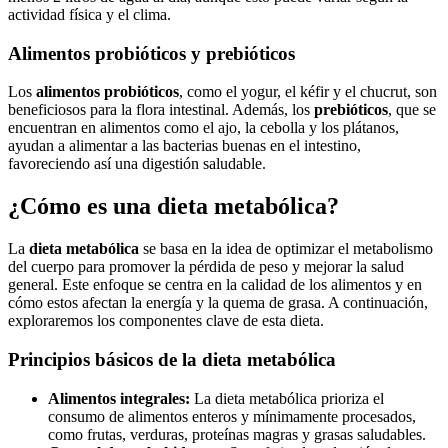
actividad física y el clima.
Alimentos probióticos y prebióticos
Los
alimentos probióticos
, como el yogur, el kéfir y el chucrut, son
beneficiosos para la flora intestinal. Además, los
prebióticos
, que se
encuentran en alimentos como el ajo, la cebolla y los plátanos,
ayudan a alimentar a las bacterias buenas en el intestino,
favoreciendo así una digestión saludable.
¿Cómo es una dieta metabólica?
La
dieta metabólica
se basa en la idea de optimizar el metabolismo
del cuerpo para promover la pérdida de peso y mejorar la salud
general. Este enfoque se centra en la calidad de los alimentos y en
cómo estos afectan la energía y la quema de grasa. A continuación,
exploraremos los componentes clave de esta dieta.
Principios básicos de la dieta metabólica
Alimentos integrales:
La dieta metabólica prioriza el
consumo de alimentos enteros y mínimamente procesados,
como frutas, verduras, proteínas magras y grasas saludables.