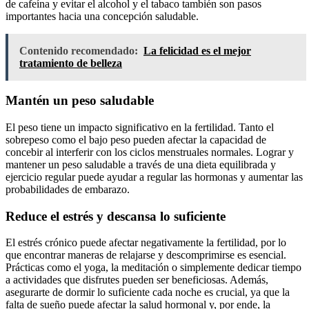
de cafeína y evitar el alcohol y el tabaco también son pasos
importantes hacia una concepción saludable.
Contenido recomendado:
La felicidad es el mejor
tratamiento de belleza
Mantén un peso saludable
El peso tiene un impacto significativo en la fertilidad. Tanto el
sobrepeso como el bajo peso pueden afectar la capacidad de
concebir al interferir con los ciclos menstruales normales. Lograr y
mantener un peso saludable a través de una dieta equilibrada y
ejercicio regular puede ayudar a regular las hormonas y aumentar las
probabilidades de embarazo.
Reduce el estrés y descansa lo suficiente
El estrés crónico puede afectar negativamente la fertilidad, por lo
que encontrar maneras de relajarse y descomprimirse es esencial.
Prácticas como el yoga, la meditación o simplemente dedicar tiempo
a actividades que disfrutes pueden ser beneficiosas. Además,
asegurarte de dormir lo suficiente cada noche es crucial, ya que la
falta de sueño puede afectar la salud hormonal y, por ende, la