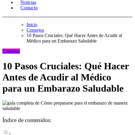
Noticias
Contacto
Inicio
Consejos
10 Pasos Cruciales: Qué Hacer Antes de Acudir al
Médico para un Embarazo Saludable
Consejos
10 Pasos Cruciales: Qué Hacer
Antes de Acudir al Médico
para un Embarazo Saludable
Índice de contenidos: