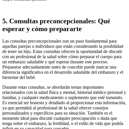
5. Consultas preconcepcionales: Qué
esperar y cómo prepararte
Las consultas preconcepcionales son un paso fundamental para
aquellas parejas o individuos que están considerando la posibilidad
de tener un hijo. Estas consultas ofrecen la oportunidad de discutir
con un profesional de la salud sobre cómo preparar el cuerpo para
un embarazo saludable y qué esperar durante este proceso.
Prepararse adecuadamente antes de concebir puede marcar una
diferencia significativa en el desarrollo saludable del embarazo y el
bienestar del bebé.
Durante estas consultas, se abordarán temas importantes
relacionados con la salud física y mental, historial médico personal y
familiar, y cualquier medicamento o suplemento que esté tomando.
Es esencial ser honesto y detallado al proporcionar esta información,
ya que permitirá al profesional de la salud ofrecer consejos
personalizados y específicos para su situación. También es el
momento ideal para discutir cualquier preocupación o duda que
tenga sobre el embarazo, la fertilidad, o el estilo de vida que podría
influir en su capacidad para concebir.