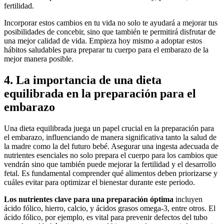
fertilidad.
Incorporar estos cambios en tu vida no solo te ayudará a mejorar tus
posibilidades de concebir, sino que también te permitirá disfrutar de
una mejor calidad de vida. Empieza hoy mismo a adoptar estos
hábitos saludables para preparar tu cuerpo para el embarazo de la
mejor manera posible.
4. La importancia de una dieta
equilibrada en la preparación para el
embarazo
Una dieta equilibrada juega un papel crucial en la preparación para
el embarazo, influenciando de manera significativa tanto la salud de
la madre como la del futuro bebé. Asegurar una ingesta adecuada de
nutrientes esenciales no solo prepara el cuerpo para los cambios que
vendrán sino que también puede mejorar la fertilidad y el desarrollo
fetal. Es fundamental comprender qué alimentos deben priorizarse y
cuáles evitar para optimizar el bienestar durante este periodo.
Los nutrientes clave para una preparación óptima
incluyen
ácido fólico, hierro, calcio, y ácidos grasos omega-3, entre otros. El
ácido fólico, por ejemplo, es vital para prevenir defectos del tubo