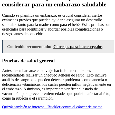
considerar para un embarazo saludable
Cuando se planifica un embarazo, es crucial considerar ciertos
exámenes previos que pueden ayudar a asegurar un desarrollo
saludable tanto para la madre como para el bebé. Estas pruebas son
esenciales para identificar y abordar posibles complicaciones o
riesgos antes de concebir.
Contenido recomendado:
Consejos para hacer regalos
Pruebas de salud general
Antes de embarcarse en el viaje hacia la maternidad, es
recomendable realizar un chequeo general de salud. Esto incluye
análisis de sangre que pueden detectar problemas como anemia o
deficiencias vitamínicas, los cuales pueden influir negativamente en
el embarazo. Asimismo, es importante verificar el estado de
vacunación para prevenir enfermedades que podrían afectar al feto,
como la rubéola o el sarampión.
Quizás también te interese:
Buckler contra el cáncer de mama