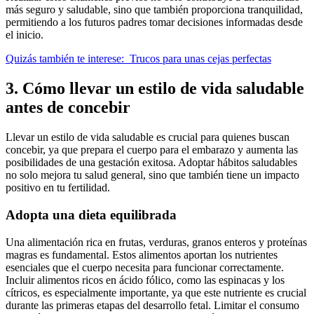
más seguro y saludable, sino que también proporciona tranquilidad,
permitiendo a los futuros padres tomar decisiones informadas desde
el inicio.
Quizás también te interese:
Trucos para unas cejas perfectas
3. Cómo llevar un estilo de vida saludable
antes de concebir
Llevar un estilo de vida saludable es crucial para quienes buscan
concebir, ya que prepara el cuerpo para el embarazo y aumenta las
posibilidades de una gestación exitosa. Adoptar hábitos saludables
no solo mejora tu salud general, sino que también tiene un impacto
positivo en tu fertilidad.
Adopta una dieta equilibrada
Una alimentación rica en frutas, verduras, granos enteros y proteínas
magras es fundamental. Estos alimentos aportan los nutrientes
esenciales que el cuerpo necesita para funcionar correctamente.
Incluir alimentos ricos en ácido fólico, como las espinacas y los
cítricos, es especialmente importante, ya que este nutriente es crucial
durante las primeras etapas del desarrollo fetal. Limitar el consumo