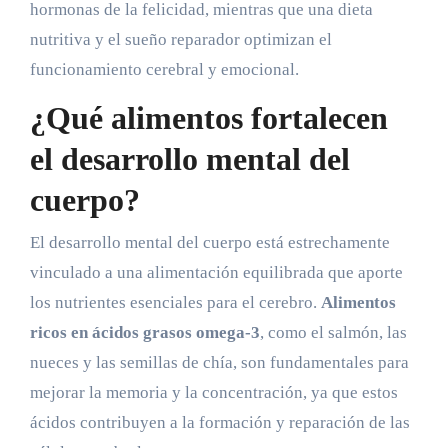
hormonas de la felicidad, mientras que una dieta
nutritiva y el sueño reparador optimizan el
funcionamiento cerebral y emocional.
¿Qué alimentos fortalecen
el desarrollo mental del
cuerpo?
El desarrollo mental del cuerpo está estrechamente
vinculado a una alimentación equilibrada que aporte
los nutrientes esenciales para el cerebro.
Alimentos
ricos en ácidos grasos omega-3
, como el salmón, las
nueces y las semillas de chía, son fundamentales para
mejorar la memoria y la concentración, ya que estos
ácidos contribuyen a la formación y reparación de las