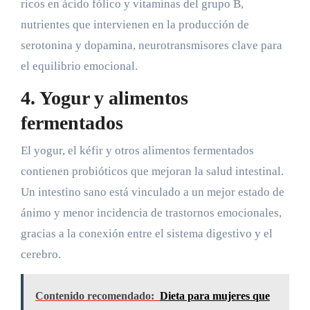
ricos en ácido fólico y vitaminas del grupo B,
nutrientes que intervienen en la producción de
serotonina y dopamina, neurotransmisores clave para
el equilibrio emocional.
4. Yogur y alimentos
fermentados
El yogur, el kéfir y otros alimentos fermentados
contienen probióticos que mejoran la salud intestinal.
Un intestino sano está vinculado a un mejor estado de
ánimo y menor incidencia de trastornos emocionales,
gracias a la conexión entre el sistema digestivo y el
cerebro.
Contenido recomendado:
Dieta para mujeres que