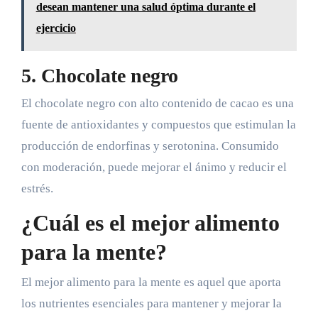
desean mantener una salud óptima durante el
ejercicio
5. Chocolate negro
El chocolate negro con alto contenido de cacao es una
fuente de antioxidantes y compuestos que estimulan la
producción de endorfinas y serotonina. Consumido
con moderación, puede mejorar el ánimo y reducir el
estrés.
¿Cuál es el mejor alimento
para la mente?
El mejor alimento para la mente es aquel que aporta
los nutrientes esenciales para mantener y mejorar la