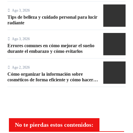
Ago 3, 2026
Tips de belleza y cuidado personal para lucir
radiante
Ago 3, 2026
Errores comunes en cómo mejorar el sueño
durante el embarazo y cómo evitarlos
Ago 2, 2026
Cómo organizar la información sobre
cosméticos de forma eficiente y cómo hacer
un maquillaje mate sin efecto graso
No te pierdas estos contenidos: