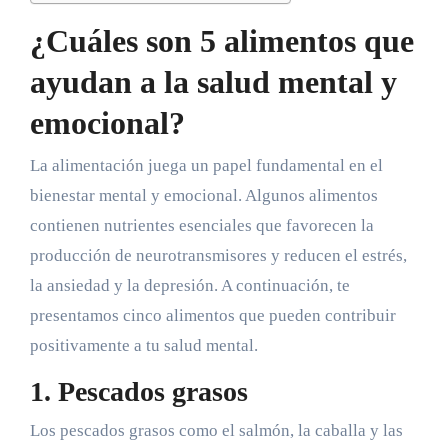
¿Cuáles son 5 alimentos que
ayudan a la salud mental y
emocional?
La alimentación juega un papel fundamental en el
bienestar mental y emocional. Algunos alimentos
contienen nutrientes esenciales que favorecen la
producción de neurotransmisores y reducen el estrés,
la ansiedad y la depresión. A continuación, te
presentamos cinco alimentos que pueden contribuir
positivamente a tu salud mental.
1. Pescados grasos
Los pescados grasos como el salmón, la caballa y las