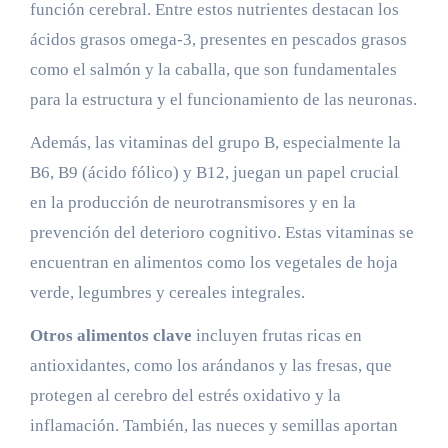
función cerebral. Entre estos nutrientes destacan los
ácidos grasos omega-3, presentes en pescados grasos
como el salmón y la caballa, que son fundamentales
para la estructura y el funcionamiento de las neuronas.
Además, las vitaminas del grupo B, especialmente la
B6, B9 (ácido fólico) y B12, juegan un papel crucial
en la producción de neurotransmisores y en la
prevención del deterioro cognitivo. Estas vitaminas se
encuentran en alimentos como los vegetales de hoja
verde, legumbres y cereales integrales.
Otros alimentos clave
incluyen frutas ricas en
antioxidantes, como los arándanos y las fresas, que
protegen al cerebro del estrés oxidativo y la
inflamación. También, las nueces y semillas aportan