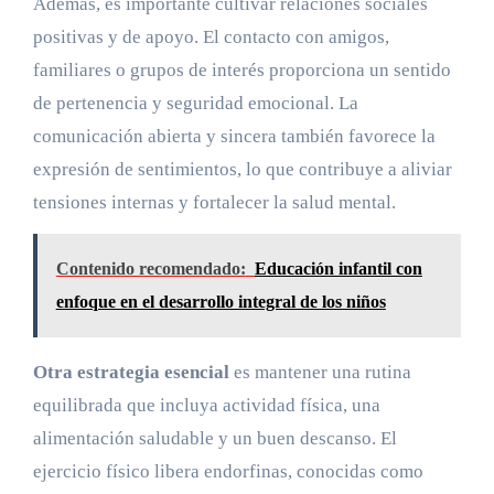
Además, es importante cultivar relaciones sociales
positivas y de apoyo. El contacto con amigos,
familiares o grupos de interés proporciona un sentido
de pertenencia y seguridad emocional. La
comunicación abierta y sincera también favorece la
expresión de sentimientos, lo que contribuye a aliviar
tensiones internas y fortalecer la salud mental.
Contenido recomendado:
Educación infantil con
enfoque en el desarrollo integral de los niños
Otra estrategia esencial
es mantener una rutina
equilibrada que incluya actividad física, una
alimentación saludable y un buen descanso. El
ejercicio físico libera endorfinas, conocidas como