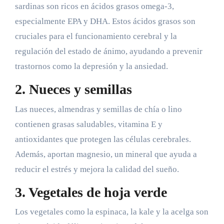
sardinas son ricos en ácidos grasos omega-3,
especialmente EPA y DHA. Estos ácidos grasos son
cruciales para el funcionamiento cerebral y la
regulación del estado de ánimo, ayudando a prevenir
trastornos como la depresión y la ansiedad.
2. Nueces y semillas
Las nueces, almendras y semillas de chía o lino
contienen grasas saludables, vitamina E y
antioxidantes que protegen las células cerebrales.
Además, aportan magnesio, un mineral que ayuda a
reducir el estrés y mejora la calidad del sueño.
3. Vegetales de hoja verde
Los vegetales como la espinaca, la kale y la acelga son