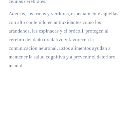
células cerebrales.
Además, las frutas y verduras, especialmente aquellas
con alto contenido en antioxidantes como los
arándanos, las espinacas y el brócoli, protegen al
cerebro del daño oxidativo y favorecen la
comunicación neuronal. Estos alimentos ayudan a
mantener la salud cognitiva y a prevenir el deterioro
mental.