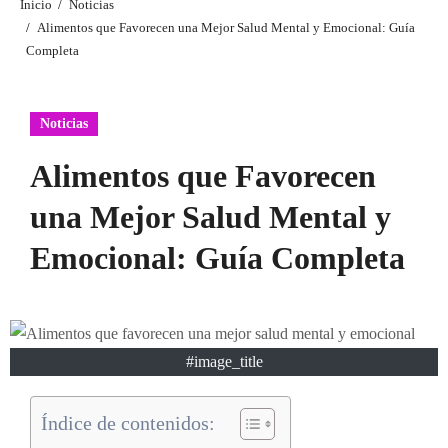
Inicio
Noticias
Alimentos que Favorecen una Mejor Salud Mental y Emocional: Guía
Completa
Noticias
Alimentos que Favorecen
una Mejor Salud Mental y
Emocional: Guía Completa
#image_title
Índice de contenidos: