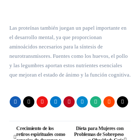
Las proteínas también juegan un papel importante en
el desarrollo mental, ya que proporcionan
aminoácidos necesarios para la síntesis de
neurotransmisores. Fuentes como los huevos, el pollo
y las legumbres aportan estos nutrientes esenciales
que mejoran el estado de ánimo y la función cognitiva.
Navegación
Crecimiento de los
Dieta para Mujeres con
retiros espirituales como
Problemas de Sobrepeso
de