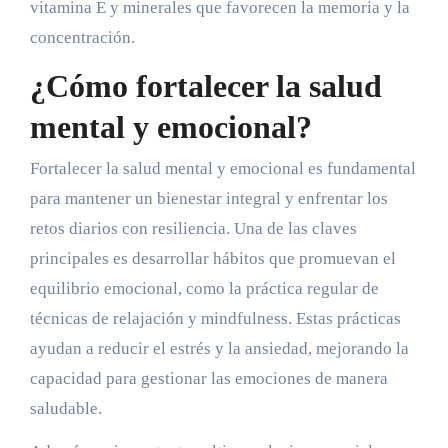
vitamina E y minerales que favorecen la memoria y la
concentración.
¿Cómo fortalecer la salud
mental y emocional?
Fortalecer la salud mental y emocional es fundamental
para mantener un bienestar integral y enfrentar los
retos diarios con resiliencia. Una de las claves
principales es desarrollar hábitos que promuevan el
equilibrio emocional, como la práctica regular de
técnicas de relajación y mindfulness. Estas prácticas
ayudan a reducir el estrés y la ansiedad, mejorando la
capacidad para gestionar las emociones de manera
saludable.