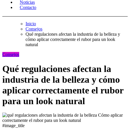
Noticias
Contacto
Inicio
Consejos
Qué regulaciones afectan la industria de la belleza y
cómo aplicar correctamente el rubor para un look
natural
Consejos
Qué regulaciones afectan la
industria de la belleza y cómo
aplicar correctamente el rubor
para un look natural
#image_title