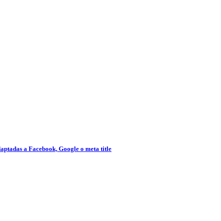
adaptadas a Facebook, Google o meta title