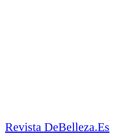
Revista DeBelleza.Es