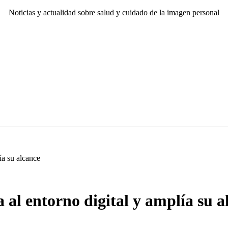
Noticias y actualidad sobre salud y cuidado de la imagen personal
ía su alcance
 al entorno digital y amplía su a