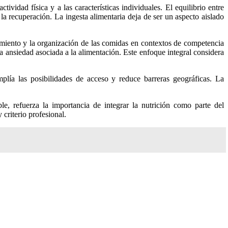
vidad física y a las características individuales. El equilibrio entre
 la recuperación. La ingesta alimentaria deja de ser un aspecto aislado
dimiento y la organización de las comidas en contextos de competencia
la ansiedad asociada a la alimentación. Este enfoque integral considera
mplía las posibilidades de acceso y reduce barreras geográficas. La
e, refuerza la importancia de integrar la nutrición como parte del
criterio profesional.