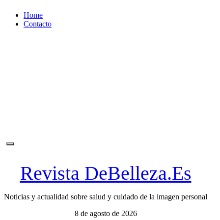
Ir
Home
al
Contacto
contenido
Revista DeBelleza.Es
Noticias y actualidad sobre salud y cuidado de la imagen personal
8 de agosto de 2026