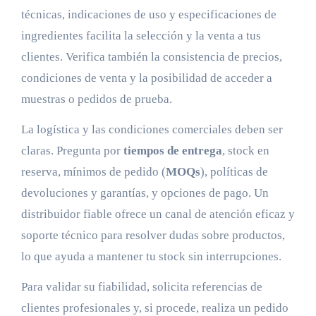
técnicas, indicaciones de uso y especificaciones de
ingredientes facilita la selección y la venta a tus
clientes. Verifica también la consistencia de precios,
condiciones de venta y la posibilidad de acceder a
muestras o pedidos de prueba.
La logística y las condiciones comerciales deben ser
claras. Pregunta por
tiempos de entrega
, stock en
reserva, mínimos de pedido (
MOQs
), políticas de
devoluciones y garantías, y opciones de pago. Un
distribuidor fiable ofrece un canal de atención eficaz y
soporte técnico para resolver dudas sobre productos,
lo que ayuda a mantener tu stock sin interrupciones.
Para validar su fiabilidad, solicita referencias de
clientes profesionales y, si procede, realiza un pedido