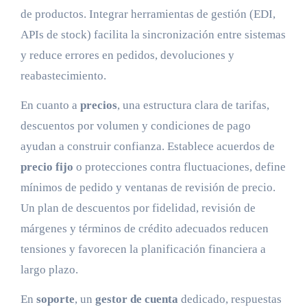
de productos. Integrar herramientas de gestión (EDI,
APIs de stock) facilita la sincronización entre sistemas
y reduce errores en pedidos, devoluciones y
reabastecimiento.
En cuanto a
precios
, una estructura clara de tarifas,
descuentos por volumen y condiciones de pago
ayudan a construir confianza. Establece acuerdos de
precio fijo
o protecciones contra fluctuaciones, define
mínimos de pedido y ventanas de revisión de precio.
Un plan de descuentos por fidelidad, revisión de
márgenes y términos de crédito adecuados reducen
tensiones y favorecen la planificación financiera a
largo plazo.
En
soporte
, un
gestor de cuenta
dedicado, respuestas