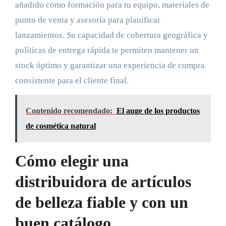
añadido como formación para tu equipo, materiales de
punto de venta y asesoría para planificar
lanzamientos. Su capacidad de cobertura geográfica y
políticas de entrega rápida te permiten mantener un
stock óptimo y garantizar una experiencia de compra
consistente para el cliente final.
Contenido recomendado:
El auge de los productos
de cosmética natural
Cómo elegir una
distribuidora de artículos
de belleza fiable y con un
buen catálogo