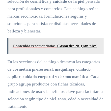
selección de
cosmética
y
cuidado de la piel
pensada
para profesionales y comercios. Este catálogo reúne
marcas reconocidas, formulaciones seguras y
soluciones para satisfacer distintas necesidades de
belleza y bienestar.
Contenido recomendado:
Cosmética de gran nivel
En las secciones del catálogo destacan las categorías
de
cosmética profesional
,
maquillaje
,
cuidado
capilar
,
cuidado corporal
y
dermocosmética
. Cada
grupo agrupa productos con fichas técnicas,
indicaciones de uso y beneficios clave para facilitar la
selección según tipo de piel, tono, edad o necesidad de
tratamiento.