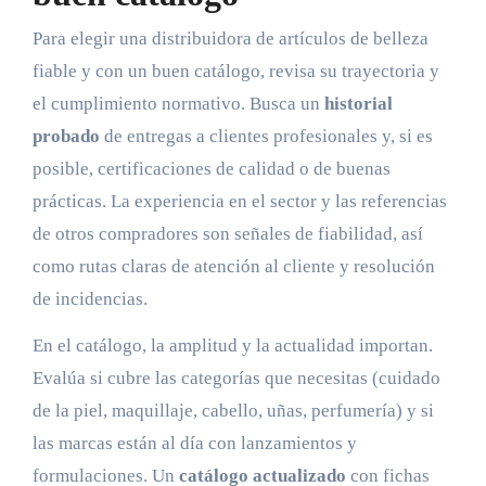
Para elegir una distribuidora de artículos de belleza
fiable y con un buen catálogo, revisa su trayectoria y
el cumplimiento normativo. Busca un
historial
probado
de entregas a clientes profesionales y, si es
posible, certificaciones de calidad o de buenas
prácticas. La experiencia en el sector y las referencias
de otros compradores son señales de fiabilidad, así
como rutas claras de atención al cliente y resolución
de incidencias.
En el catálogo, la amplitud y la actualidad importan.
Evalúa si cubre las categorías que necesitas (cuidado
de la piel, maquillaje, cabello, uñas, perfumería) y si
las marcas están al día con lanzamientos y
formulaciones. Un
catálogo actualizado
con fichas