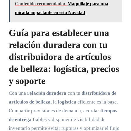
Contenido recomendado:
Maquillaje para una
mirada impactante en esta Navidad
Guía para establecer una
relación duradera con tu
distribuidora de artículos
de belleza: logística, precios
y soporte
Con una
relación duradera
con tu
distribuidora de
artículos de belleza
, la
logística
eficiente es la base.
Compartir previsiones de demanda, acordar
tiempos
de entrega
fiables y disponer de visibilidad de
inventario permite evitar rupturas y optimizar el flujo