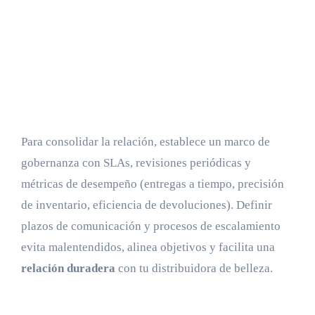
Para consolidar la relación, establece un marco de
gobernanza con SLAs, revisiones periódicas y
métricas de desempeño (entregas a tiempo, precisión
de inventario, eficiencia de devoluciones). Definir
plazos de comunicación y procesos de escalamiento
evita malentendidos, alinea objetivos y facilita una
relación duradera
con tu distribuidora de belleza.