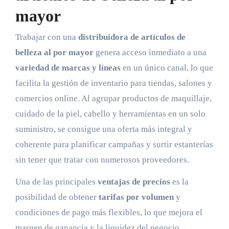
mayor
Trabajar con una
distribuidora de artículos de
belleza al por mayor
genera acceso inmediato a una
variedad de marcas y líneas
en un único canal, lo que
facilita la gestión de inventario para tiendas, salones y
comercios online. Al agrupar productos de maquillaje,
cuidado de la piel, cabello y herramientas en un solo
suministro, se consigue una oferta más integral y
coherente para planificar campañas y surtir estanterías
sin tener que tratar con numerosos proveedores.
Una de las principales
ventajas de precios
es la
posibilidad de obtener
tarifas por volumen
y
condiciones de pago más flexibles, lo que mejora el
margen de ganancia y la liquidez del negocio.