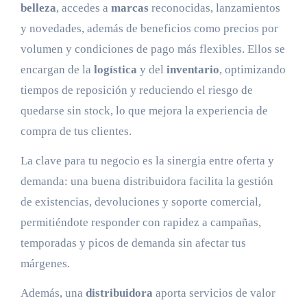
belleza
, accedes a
marcas
reconocidas, lanzamientos
y novedades, además de beneficios como precios por
volumen y condiciones de pago más flexibles. Ellos se
encargan de la
logística
y del
inventario
, optimizando
tiempos de reposición y reduciendo el riesgo de
quedarse sin stock, lo que mejora la experiencia de
compra de tus clientes.
La clave para tu negocio es la sinergia entre oferta y
demanda: una buena distribuidora facilita la gestión
de existencias, devoluciones y soporte comercial,
permitiéndote responder con rapidez a campañas,
temporadas y picos de demanda sin afectar tus
márgenes.
Además, una
distribuidora
aporta servicios de valor