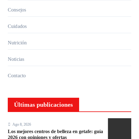
Consejos
Cuidados
Nutrición
Noticias
Contacto
Últimas publicaciones
Ago 8, 2026
Los mejores centros de belleza en getafe: guía
2026 con opiniones y ofertas