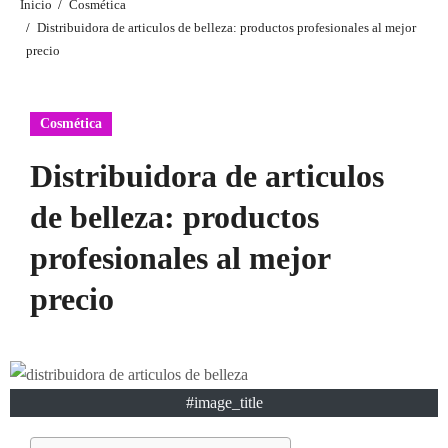
Inicio
Cosmética
Distribuidora de articulos de belleza: productos profesionales al mejor
precio
Cosmética
Distribuidora de articulos
de belleza: productos
profesionales al mejor
precio
#image_title