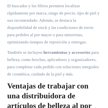
El buscador y los filtros permiten localizar
rápidamente por marca, rango de precio, tipo de piel y
uso recomendado. Además, se destaca la
disponibilidad de stock y las condiciones de envío
para pedidos al por mayor o para minoristas,
optimizando tiempos de reposición y entregas.
También se incluyen
herramientas y accesorios
para
belleza, como brochas, aplicadores y organizadores,
para completar cada pedido con soluciones integrales
de cosmética, cuidado de la piel y más.
Ventajas de trabajar con
una distribuidora de
artículos de belleza al por