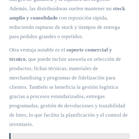
Además, las distribuidoras suelen mantener un
stock
amplio y consolidado
con reposición rápida,
reduciendo rupturas de stock y tiempos de entrega
para pedidos grandes o repetidos.
Otra ventaja notable es el
soporte comercial y
técnico
, que puede incluir asesoría en selección de
productos, fichas técnicas, materiales de
merchandising y programas de fidelización para
clientes. También se beneficia la gestión logística
gracias a procesos estandarizados, entregas
programadas, gestión de devoluciones y trazabilidad
de lotes, lo que facilita la planificación y el control de
inventario.