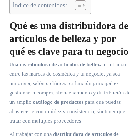
Índice de contenidos:
Qué es una distribuidora de
artículos de belleza y por
qué es clave para tu negocio
Una
distribuidora de artículos de belleza
es el nexo
entre las marcas de cosmética y tu negocio, ya sea
minorista, salón o clínica. Su función principal es
gestionar la compra, almacenamiento y distribución de
un amplio
catálogo de productos
para que puedas
abastecerte con rapidez y consistencia, sin tener que
tratar con múltiples proveedores.
Al trabajar con una
distribuidora de artículos de