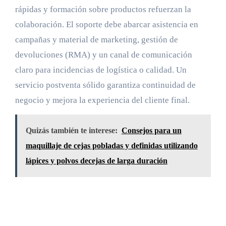
rápidas y formación sobre productos refuerzan la
colaboración. El soporte debe abarcar asistencia en
campañas y material de marketing, gestión de
devoluciones (RMA) y un canal de comunicación
claro para incidencias de logística o calidad. Un
servicio postventa sólido garantiza continuidad de
negocio y mejora la experiencia del cliente final.
Quizás también te interese:
Consejos para un
maquillaje de cejas pobladas y definidas utilizando
lápices y polvos decejas de larga duración