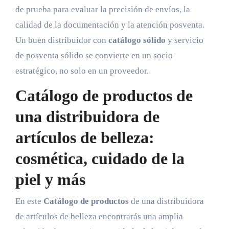
de prueba para evaluar la precisión de envíos, la
calidad de la documentación y la atención posventa.
Un buen distribuidor con
catálogo sólido
y servicio
de posventa sólido se convierte en un socio
estratégico, no solo en un proveedor.
Catálogo de productos de
una distribuidora de
artículos de belleza:
cosmética, cuidado de la
piel y más
En este
Catálogo de productos
de una distribuidora
de artículos de belleza encontrarás una amplia